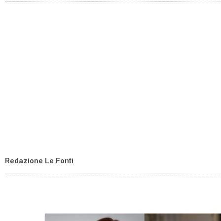
Redazione Le Fonti