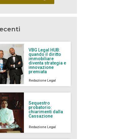
recenti
VBG Legal HUB:
quando il diritto
immobiliare
diventa strategia e
innovazione
premiata
Redazione Legal
Sequestro
probatorio:
chiarimenti dalla
Cassazione
Redazione Legal