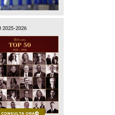
0 2025-2026
CONSULTA ORA