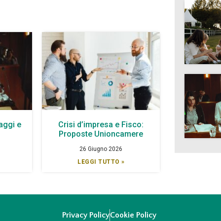
aggi e
Crisi d’impresa e Fisco:
à
Proposte Unioncamere
26 Giugno 2026
LEGGI TUTTO »
Privacy Policy
Cookie Policy