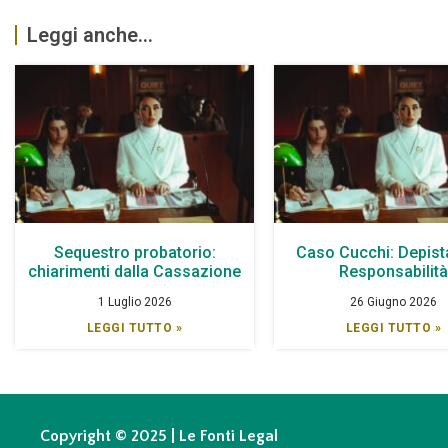
Leggi anche...
Sequestro probatorio:
Caso Cucchi: Depist
chiarimenti dalla Cassazione
Responsabilit
1 Luglio 2026
26 Giugno 2026
LEGGI TUTTO »
LEGGI TUTTO »
Copyright © 2025 | Le Fonti Legal