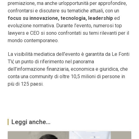
premiazione, ma anche un’opportunità per approfondire,
confrontarsi e discutere su tematiche attuali, con un
focus su innovazione, tecnologia, leadership
ed
evoluzione normativa. Durante l’evento, numerosi top
lawyers e CEO si sono confrontati su temi rilevanti per il
mondo contemporaneo.
La visibilità mediatica dell’evento è garantita da Le Fonti
TV, un punto di riferimento nel panorama
dell’informazione finanziaria, economica e giuridica, che
conta una community di oltre 10,5 milioni di persone in
più di 125 paesi.
Leggi anche...