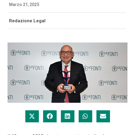
Marzo 21, 2025
Redazione Legal