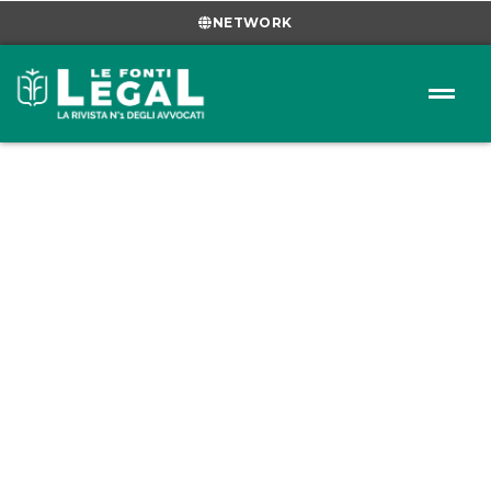
NETWORK