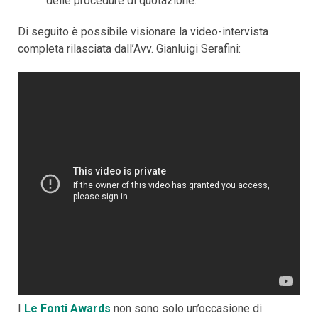
delle procedure di quotazione.
Di seguito è possibile visionare la video-intervista
completa rilasciata dall’Avv. Gianluigi Serafini:
I
Le Fonti Awards
non sono solo un’occasione di