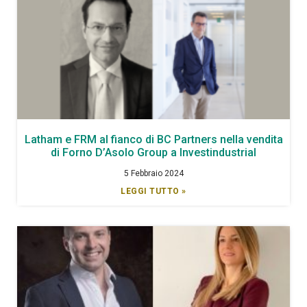
Latham e FRM al fianco di BC Partners nella vendita
di Forno D’Asolo Group a Investindustrial
5 Febbraio 2024
LEGGI TUTTO »