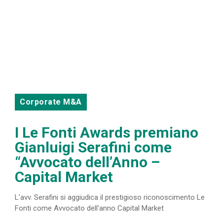
Corporate M&A
I Le Fonti Awards premiano
Gianluigi Serafini come
“Avvocato dell’Anno –
Capital Market
L'avv. Serafini si aggiudica il prestigioso riconoscimento Le
Fonti come Avvocato dell'anno Capital Market