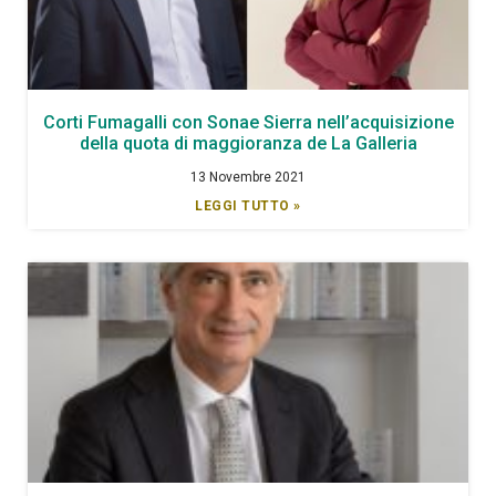
Corti Fumagalli con Sonae Sierra nell’acquisizione
della quota di maggioranza de La Galleria
13 Novembre 2021
LEGGI TUTTO »