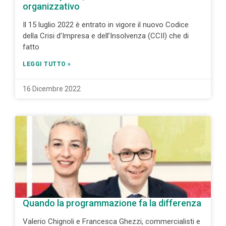
organizzativo
Il 15 luglio 2022 è entrato in vigore il nuovo Codice
della Crisi d’Impresa e dell’Insolvenza (CCII) che di
fatto
LEGGI TUTTO »
16 Dicembre 2022
Quando la programmazione fa la differenza
Valerio Chignoli e Francesca Ghezzi, commercialisti e