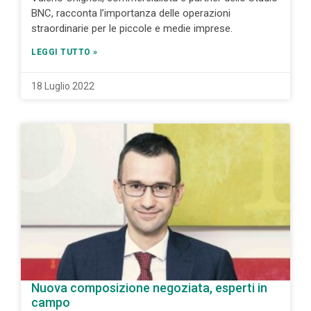
BNC, racconta l’importanza delle operazioni
straordinarie per le piccole e medie imprese.
LEGGI TUTTO »
18 Luglio 2022
Nuova composizione negoziata, esperti in
campo