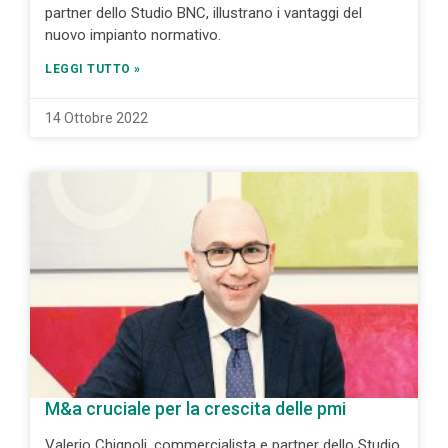
partner dello Studio BNC, illustrano i vantaggi del
nuovo impianto normativo.
LEGGI TUTTO »
14 Ottobre 2022
M&a cruciale per la crescita delle pmi
Valerio Chignoli, commercialista e partner dello Studio