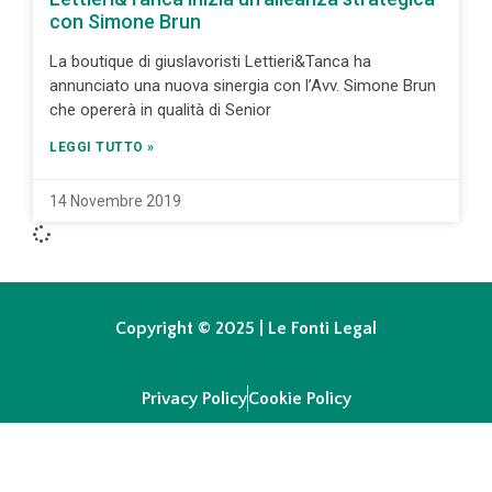
con Simone Brun
La boutique di giuslavoristi Lettieri&Tanca ha
annunciato una nuova sinergia con l’Avv. Simone Brun
che opererà in qualità di Senior
LEGGI TUTTO »
14 Novembre 2019
Copyright © 2025 | Le Fonti Legal
Privacy Policy
Cookie Policy