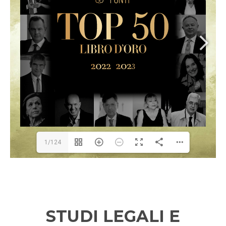
1/124
STUDI LEGALI E