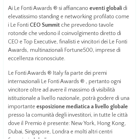
Ai Le Fonti Awards ® si affiancano
eventi globali
di
elevatissimo standing e networking profilato come
i Le Fonti
CEO Summit
che prevedono tavole
rotonde che vedono il coinvolgimento diretto di
CEO e Top Executive, finalisti e vincitori dei Le Fonti
Awards, multinazionali Fortune500, imprese di
eccellenza riconosciute.
Le Fonti Awards ® Italy fa parte dei premi
internazionali Le Fonti Awards ® , pertanto ogni
vincitore oltre ad avere il massimo di visibilità
istituzionale a livello nazionale, potrà godere di una
importante
esposizione mediatica a livello globale
presso la comunità degli investitori, in tutte le città
dove il Premio è presente: New York, Hong Kong,
Dubai, Singapore, Londra e molti altri centri