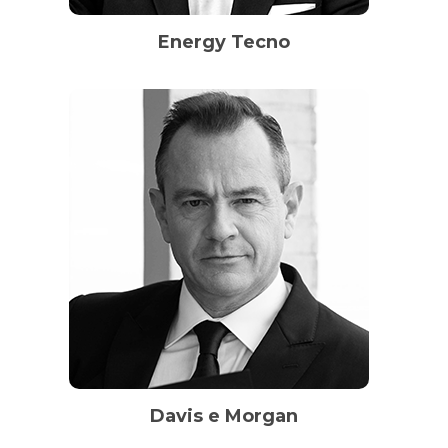
Energy Tecno
Davis e Morgan