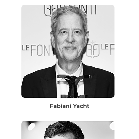
Fabiani Yacht