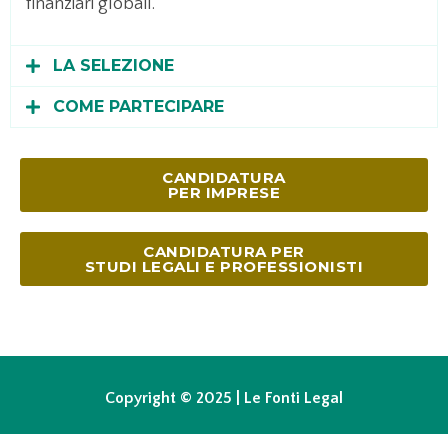
finanziari globali.
LA SELEZIONE
COME PARTECIPARE
CANDIDATURA
PER IMPRESE
CANDIDATURA PER
STUDI LEGALI E PROFESSIONISTI
Copyright © 2025 | Le Fonti Legal