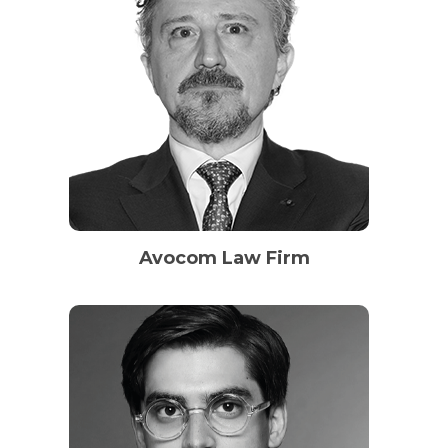
Avocom Law Firm