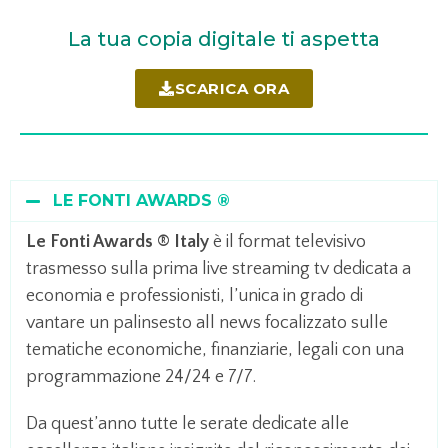
La tua copia digitale ti aspetta
SCARICA ORA
LE FONTI AWARDS ®
Le Fonti Awards ® Italy
è il format televisivo
trasmesso sulla prima live streaming tv dedicata a
economia e professionisti, l’unica in grado di
vantare un palinsesto all news focalizzato sulle
tematiche economiche, finanziarie, legali con una
programmazione 24/24 e 7/7.
Da quest’anno tutte le serate dedicate alle