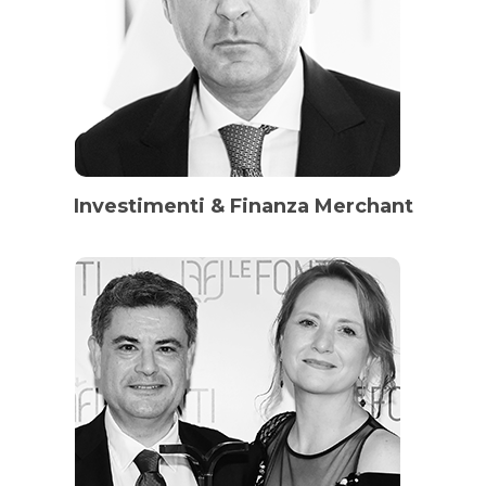
Investimenti & Finanza Merchant