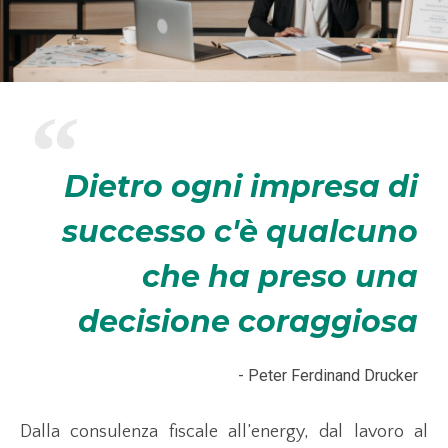
Dietro ogni impresa di
successo c'è qualcuno
che ha preso una
decisione coraggiosa
- Peter Ferdinand Drucker
Dalla consulenza fiscale all’energy, dal lavoro al