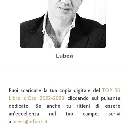
Lubea
Puoi scaricare la tua copia digitale del
TOP 50
Libro d’Oro 2022-2023
cliccando sul pulsante
dedicato. Se anche tu ritieni di essere
un’eccellenza nel tuo campo, scrivi
a
press@lefonti.it