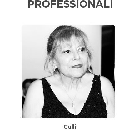
PROFESSIONALI
Gulli