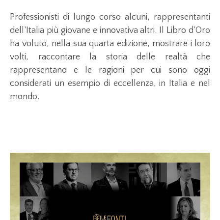
Professionisti di lungo corso alcuni, rappresentanti
dell’Italia più giovane e innovativa altri. Il Libro d’Oro
ha voluto, nella sua quarta edizione, mostrare i loro
volti, raccontare la storia delle realtà che
rappresentano e le ragioni per cui sono oggi
considerati un esempio di eccellenza, in Italia e nel
mondo.