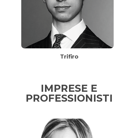
Trifiro
IMPRESE E
PROFESSIONISTI