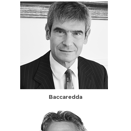
Baccaredda