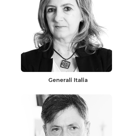
Generali Italia