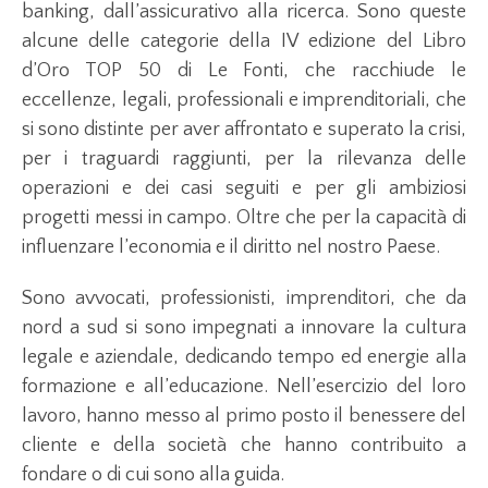
banking, dall’assicurativo alla ricerca. Sono queste
alcune delle categorie della IV edizione del Libro
d’Oro TOP 50 di Le Fonti, che racchiude le
eccellenze, legali, professionali e imprenditoriali, che
si sono distinte per aver affrontato e superato la crisi,
per i traguardi raggiunti, per la rilevanza delle
operazioni e dei casi seguiti e per gli ambiziosi
progetti messi in campo. Oltre che per la capacità di
influenzare l’economia e il diritto nel nostro Paese.
Sono avvocati, professionisti, imprenditori, che da
nord a sud si sono impegnati a innovare la cultura
legale e aziendale, dedicando tempo ed energie alla
formazione e all’educazione. Nell’esercizio del loro
lavoro, hanno messo al primo posto il benessere del
cliente e della società che hanno contribuito a
fondare o di cui sono alla guida.