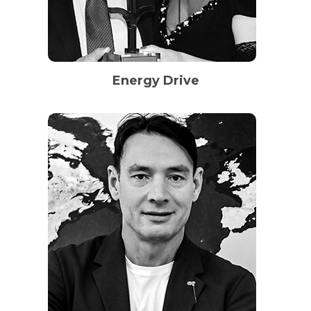
Energy Drive