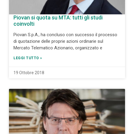
Piovan si quota su MTA: tutti gli studi
coinvolti
Piovan S.p.A., ha concluso con successo il processo
di quotazione delle proprie azioni ordinarie sul
Mercato Telematico Azionario, organizzato e
LEGGI TUTTO »
19 Ottobre 2018