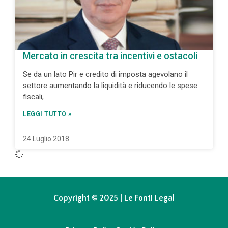
Mercato in crescita tra incentivi e ostacoli
Se da un lato Pir e credito di imposta agevolano il
settore aumentando la liquidità e riducendo le spese
fiscali,
LEGGI TUTTO »
24 Luglio 2018
Copyright © 2025 | Le Fonti Legal