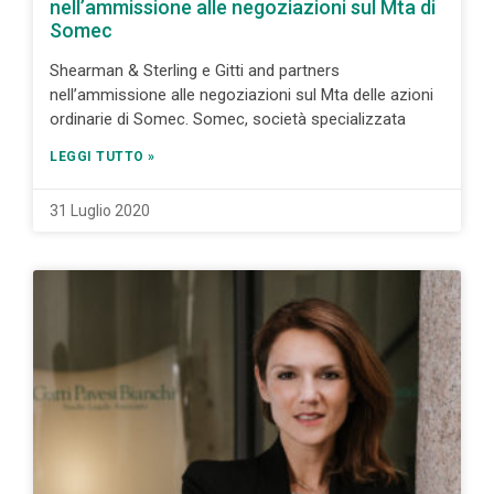
nell’ammissione alle negoziazioni sul Mta di
Somec
Shearman & Sterling e Gitti and partners
nell’ammissione alle negoziazioni sul Mta delle azioni
ordinarie di Somec. Somec, società specializzata
LEGGI TUTTO »
31 Luglio 2020