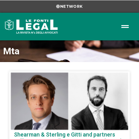
NETWORK
Mta
Shearman & Sterling e Gitti and partners