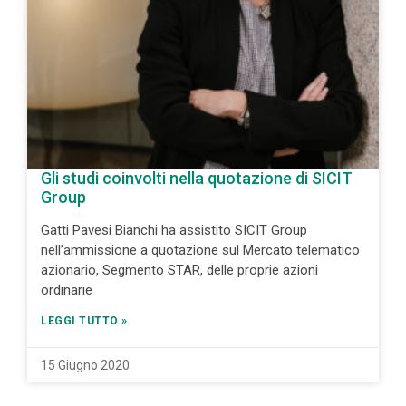
Gli studi coinvolti nella quotazione di SICIT
Group
Gatti Pavesi Bianchi ha assistito SICIT Group
nell’ammissione a quotazione sul Mercato telematico
azionario, Segmento STAR, delle proprie azioni
ordinarie
LEGGI TUTTO »
15 Giugno 2020