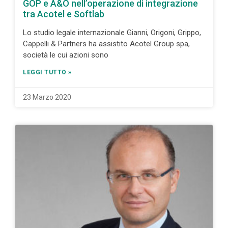
GOP e A&O nell’operazione di integrazione
tra Acotel e Softlab
Lo studio legale internazionale Gianni, Origoni, Grippo,
Cappelli & Partners ha assistito Acotel Group spa,
società le cui azioni sono
LEGGI TUTTO »
23 Marzo 2020