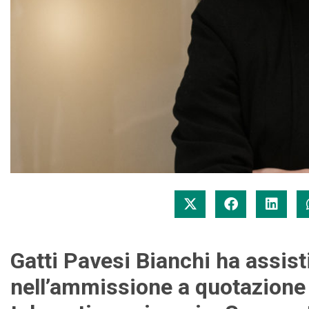
Gatti Pavesi Bianchi ha assist
nell’ammissione a quotazione