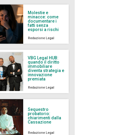
Molestie e
minacce: come
documentare i
fatti senza
esporsi a rischi
Redazione Legal
VBG Legal HUB:
quando il diritto
immobiliare
diventa strategia e
innovazione
premiata
Redazione Legal
Sequestro
probatorio:
chiarimenti dalla
Cassazione
Redazione Legal