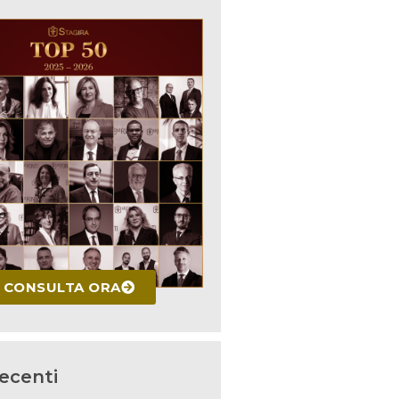
CONSULTA ORA
recenti