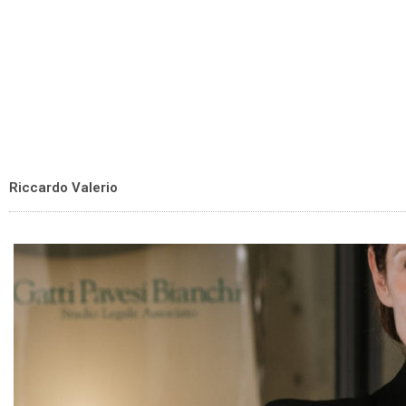
Riccardo Valerio