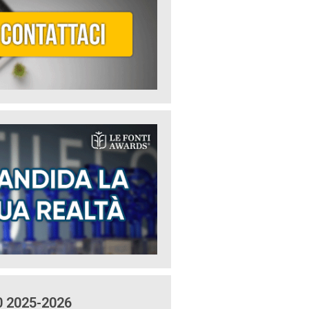
0 2025-2026