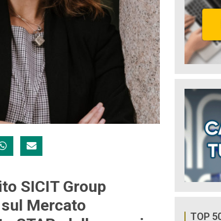
ito SICIT Group
 sul Mercato
TOP 5