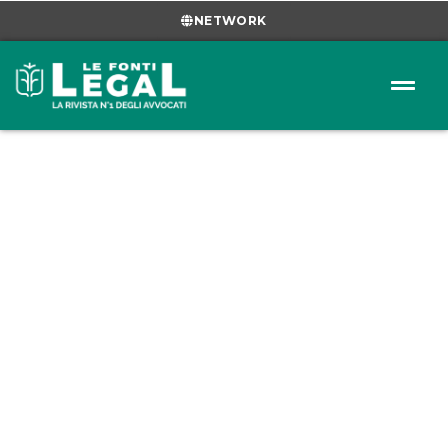
NETWORK