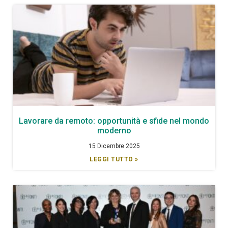
Lavorare da remoto: opportunità e sfide nel mondo
moderno
15 Dicembre 2025
LEGGI TUTTO »