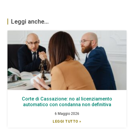
Leggi anche...
Corte di Cassazione: no al licenziamento
automatico con condanna non definitiva
6 Maggio 2026
LEGGI TUTTO »