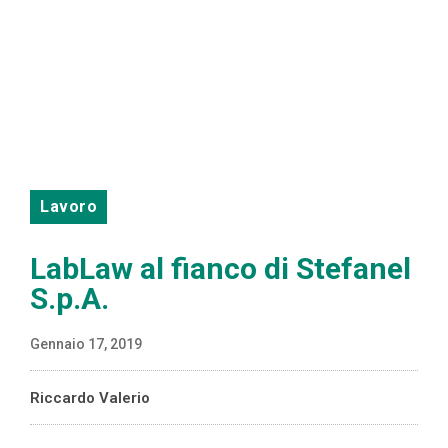
Lavoro
LabLaw al fianco di Stefanel
S.p.A.
Gennaio 17, 2019
Riccardo Valerio