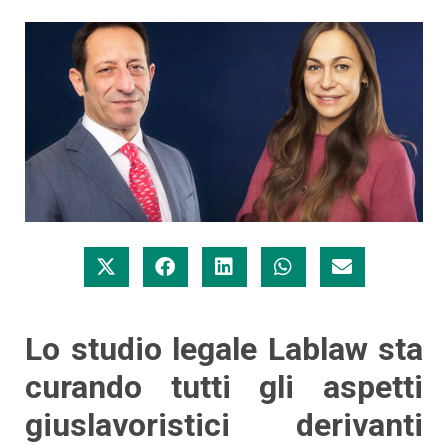
Lo studio legale Lablaw sta
curando tutti gli aspetti
giuslavoristici derivanti