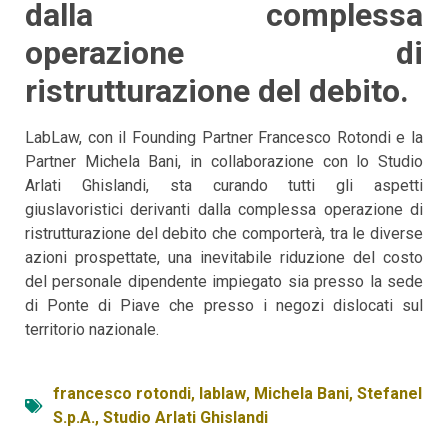
dalla complessa
operazione di
ristrutturazione del debito.
LabLaw, con il Founding Partner Francesco Rotondi e la
Partner Michela Bani, in collaborazione con lo Studio
Arlati Ghislandi, sta curando tutti gli aspetti
giuslavoristici derivanti dalla complessa operazione di
ristrutturazione del debito che comporterà, tra le diverse
azioni prospettate, una inevitabile riduzione del costo
del personale dipendente impiegato sia presso la sede
di Ponte di Piave che presso i negozi dislocati sul
territorio nazionale.
francesco rotondi
,
lablaw
,
Michela Bani
,
Stefanel
S.p.A.
,
Studio Arlati Ghislandi