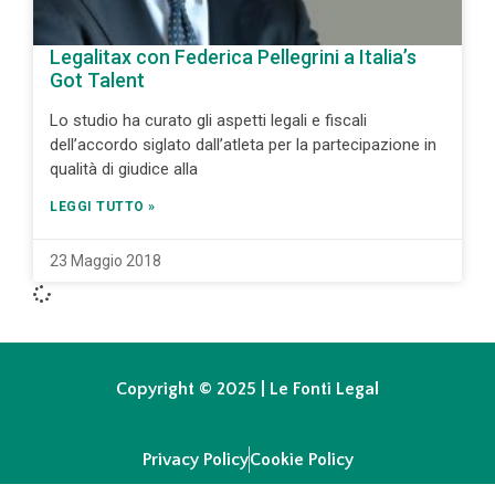
Legalitax con Federica Pellegrini a Italia’s
Got Talent
Lo studio ha curato gli aspetti legali e fiscali
dell’accordo siglato dall’atleta per la partecipazione in
qualità di giudice alla
LEGGI TUTTO »
23 Maggio 2018
Copyright © 2025 | Le Fonti Legal
Privacy Policy
Cookie Policy