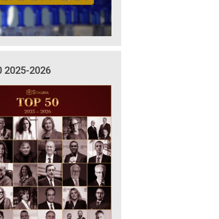
0 2025-2026