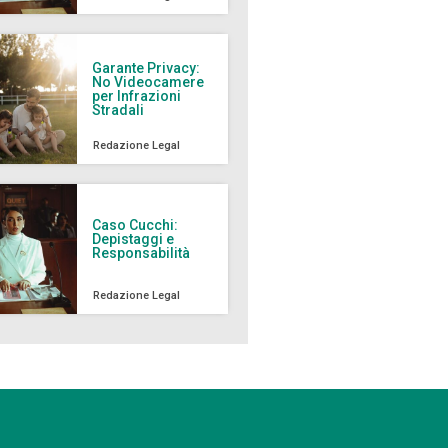
Garante Privacy:
No Videocamere
per Infrazioni
Stradali
Redazione Legal
Caso Cucchi:
Depistaggi e
Responsabilità
Redazione Legal