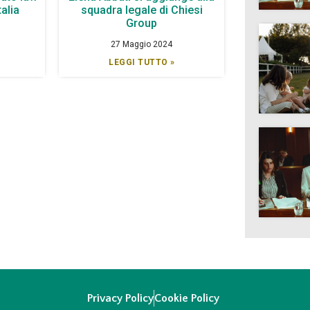
talia
squadra legale di Chiesi
Group
27 Maggio 2024
LEGGI TUTTO »
Privacy Policy
Cookie Policy