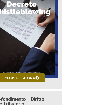
CONSULTA ORA
fondimento – Diritto
e Tributario