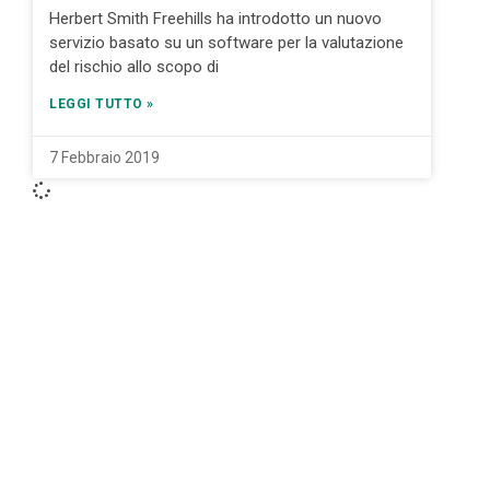
Herbert Smith Freehills ha introdotto un nuovo
servizio basato su un software per la valutazione
del rischio allo scopo di
LEGGI TUTTO »
7 Febbraio 2019