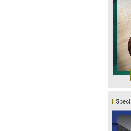
Speci