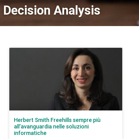
Decision Analysis
Herbert Smith Freehills sempre più
all’avanguardia nelle soluzioni
informatiche