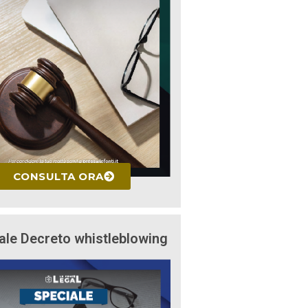
CONSULTA ORA
ale Decreto whistleblowing