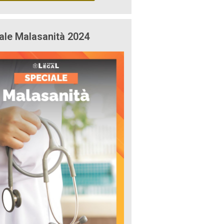
ale Malasanità 2024