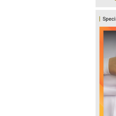
Speci