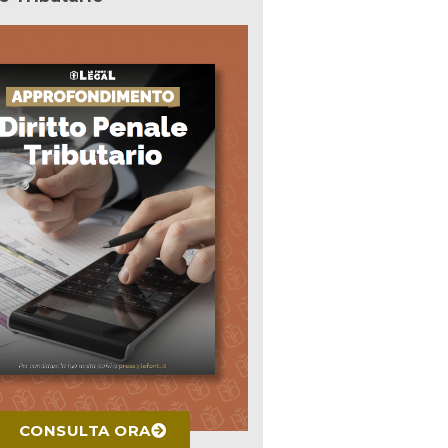
CONSULTA ORA