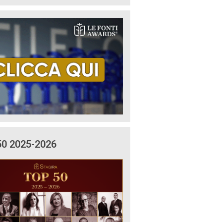
50 2025-2026