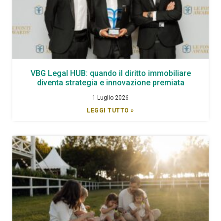
VBG Legal HUB: quando il diritto immobiliare
diventa strategia e innovazione premiata
1 Luglio 2026
LEGGI TUTTO »