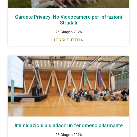
Garante Privacy: No Videocamere per Infrazioni
Stradali
26 Giugno 2026
LEGGI TUTTO »
Intimidazioni a sindaci: un fenomeno allarmante
26 Giugno 2026