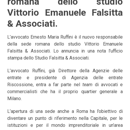
romana dello studio
Vittorio Emanuele Falsitta
& Associati.
L’avvocato Ernesto Maria Ruffini è il nuovo responsabile
della sede romana dello studio Vittorio Emanuele
Falsitta & Associati. Lo annuncia in una nota l’ufficio
stampa dello Studio Falsitta & Associati.
L’avvocato Ruffini, già Direttore della Agenzie delle
entrate e presidente di Agenzia delle entrate
Riscossione, entra a far parte nel
team
di avvocati e
commercialisti che ha il proprio quartier generale a
Milano.
L’apertura di una sede anche a Roma ha l’obiettivo di
diventare un punto di riferimento nella Capitale, per le
istituzioni e per il mondo imprenditoriale in un’area