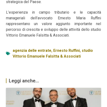
strategica del Paese.
L’esperienza in campo tributario e le capacità
manageriali dell’avvocato Ernesto Maria Ruffini
rappresentano un valore aggiunto importante nel
percorso di crescita e sviluppo delle attività dello studio
Vittorio Emanuele Falsitta & Associati.
agenzia delle entrate
,
Ernesto Ruffini
,
studio
Vittorio Emanuele Falsitta & Associati
Leggi anche...