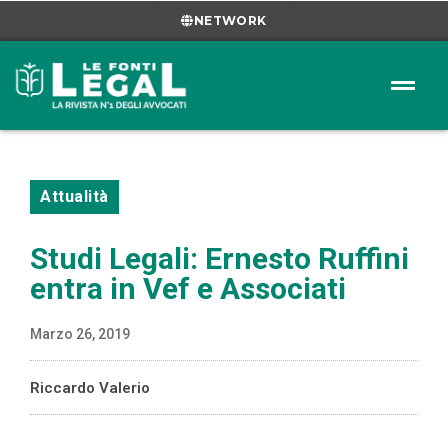
NETWORK
Attualità
Studi Legali: Ernesto Ruffini
entra in Vef e Associati
Marzo 26, 2019
Riccardo Valerio