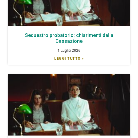
Sequestro probatorio: chiarimenti dalla
Cassazione
1 Luglio 2026
LEGGI TUTTO »