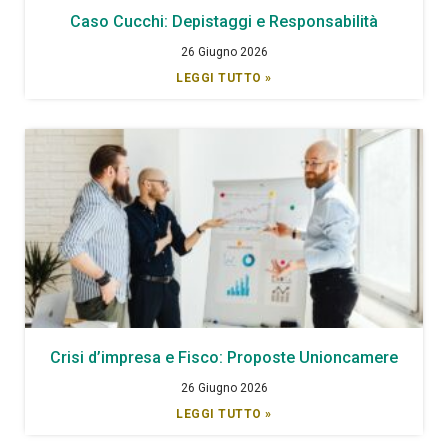
Caso Cucchi: Depistaggi e Responsabilità
26 Giugno 2026
LEGGI TUTTO »
Crisi d’impresa e Fisco: Proposte Unioncamere
26 Giugno 2026
LEGGI TUTTO »