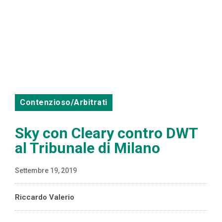
Contenzioso/Arbitrati
Sky con Cleary contro DWT
al Tribunale di Milano
Settembre 19, 2019
Riccardo Valerio