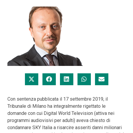
Con sentenza pubblicata il 17 settembre 2019, il
Tribunale di Milano ha integralmente rigettato le
domande con cui Digital World Television (attiva nei
programmi audiovisivi per adulti) aveva chiesto di
condannare SKY Italia a risarcire asseriti danni milionari