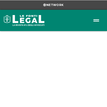
NETWORK