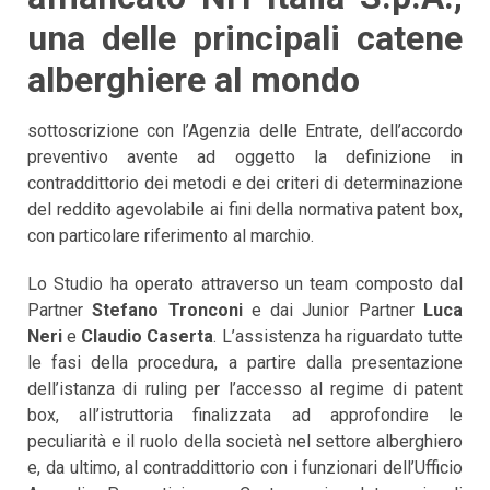
una delle principali catene
alberghiere al mondo
sottoscrizione con l’Agenzia delle Entrate, dell’accordo
preventivo avente ad oggetto la definizione in
contraddittorio dei metodi e dei criteri di determinazione
del reddito agevolabile ai fini della normativa patent box,
con particolare riferimento al marchio.
Lo Studio ha operato attraverso un team composto dal
Partner
Stefano Tronconi
e dai Junior Partner
Luca
Neri
e
Claudio Caserta
. L’assistenza ha riguardato tutte
le fasi della procedura, a partire dalla presentazione
dell’istanza di ruling per l’accesso al regime di patent
box, all’istruttoria finalizzata ad approfondire le
peculiarità e il ruolo della società nel settore alberghiero
e, da ultimo, al contraddittorio con i funzionari dell’Ufficio