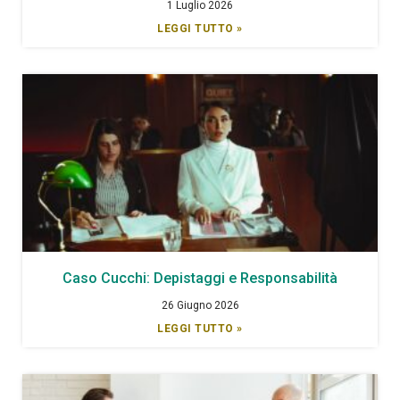
1 Luglio 2026
LEGGI TUTTO »
Caso Cucchi: Depistaggi e Responsabilità
26 Giugno 2026
LEGGI TUTTO »