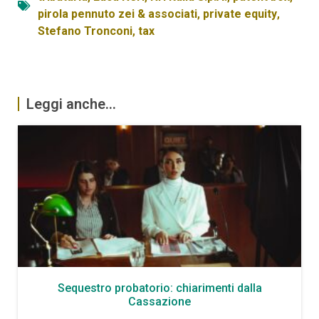
pirola pennuto zei & associati
,
private equity
,
Stefano Tronconi
,
tax
Leggi anche...
Sequestro probatorio: chiarimenti dalla
Cassazione