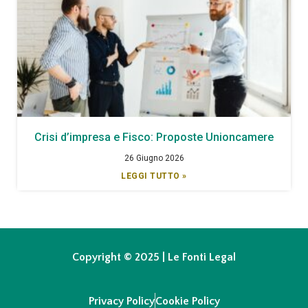
Crisi d’impresa e Fisco: Proposte Unioncamere
26 Giugno 2026
LEGGI TUTTO »
Copyright © 2025 | Le Fonti Legal
Privacy Policy
Cookie Policy