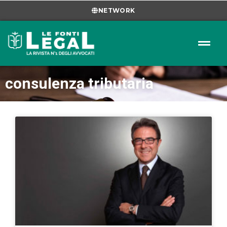
NETWORK
consulenza tributaria