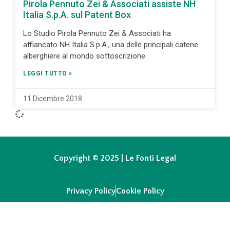
Pirola Pennuto Zei & Associati assiste NH
Italia S.p.A. sul Patent Box
Lo Studio Pirola Pennuto Zei & Associati ha
affiancato NH Italia S.p.A., una delle principali catene
alberghiere al mondo sottoscrizione
LEGGI TUTTO »
11 Dicembre 2018
Copyright © 2025 | Le Fonti Legal
Privacy Policy
Cookie Policy