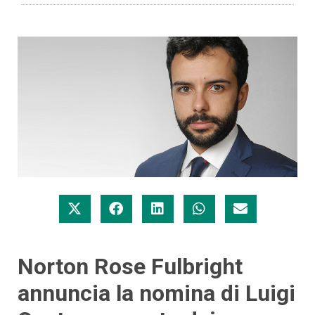
Norton Rose Fulbright
annuncia la nomina di Luigi