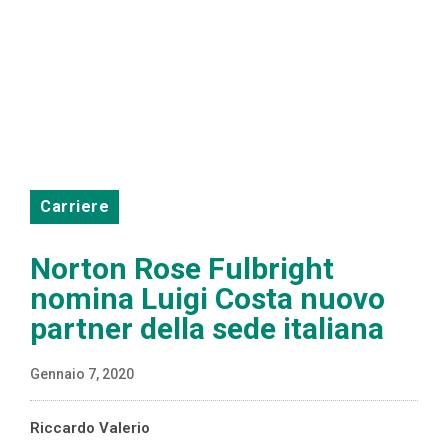
Carriere
Norton Rose Fulbright
nomina Luigi Costa nuovo
partner della sede italiana
Gennaio 7, 2020
Riccardo Valerio