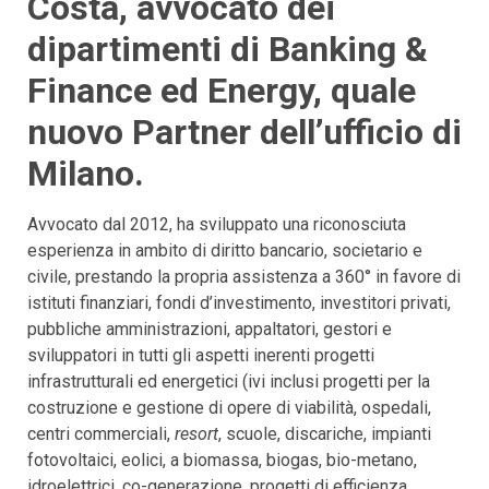
Costa, avvocato dei
dipartimenti di Banking &
Finance ed Energy, quale
nuovo Partner dell’ufficio di
Milano.
Avvocato dal 2012, ha sviluppato una riconosciuta
esperienza in ambito di diritto bancario, societario e
civile, prestando la propria assistenza a 360° in favore di
istituti finanziari, fondi d’investimento, investitori privati,
pubbliche amministrazioni, appaltatori, gestori e
sviluppatori in tutti gli aspetti inerenti progetti
infrastrutturali ed energetici (ivi inclusi progetti per la
costruzione e gestione di opere di viabilità, ospedali,
centri commerciali,
resort
, scuole, discariche, impianti
fotovoltaici, eolici, a biomassa, biogas, bio-metano,
idroelettrici, co-generazione, progetti di efficienza