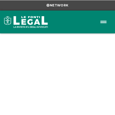
NETWORK