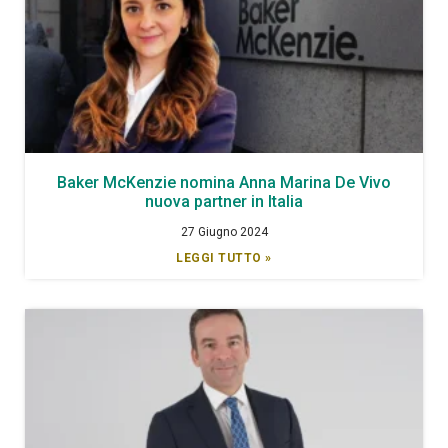
Baker McKenzie nomina Anna Marina De Vivo
nuova partner in Italia
27 Giugno 2024
LEGGI TUTTO »