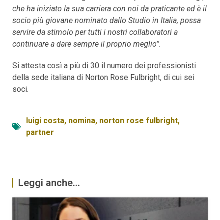
che ha iniziato la sua carriera con noi da praticante ed è il
socio più giovane nominato dallo Studio in Italia, possa
servire da stimolo per tutti i nostri collaboratori a
continuare a dare sempre il proprio meglio”.
Si attesta così a più di 30 il numero dei professionisti
della sede italiana di Norton Rose Fulbright, di cui sei
soci.
luigi costa
,
nomina
,
norton rose fulbright
,
partner
Leggi anche...