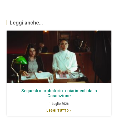
Leggi anche...
Sequestro probatorio: chiarimenti dalla
Cassazione
1 Luglio 2026
LEGGI TUTTO »