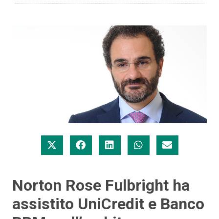
Norton Rose Fulbright ha
assistito UniCredit e Banco