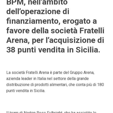
BPM, nell’ambito
dell’operazione di
finanziamento, erogato a
favore della società Fratelli
Arena, per l’acquisizione di
38 punti vendita in Sicilia.
La società Fratelli Arena è parte del Gruppo Arena,
azienda leader in Italia nel settore della grande
distribuzione di prodotti alimentari, che conta più di 180
punti vendita in Sicilia.
Il team di Norton Rose Fulbright, che ha assistito le