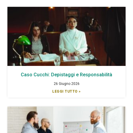
Caso Cucchi: Depistaggi e Responsabilità
26 Giugno 2026
LEGGI TUTTO »