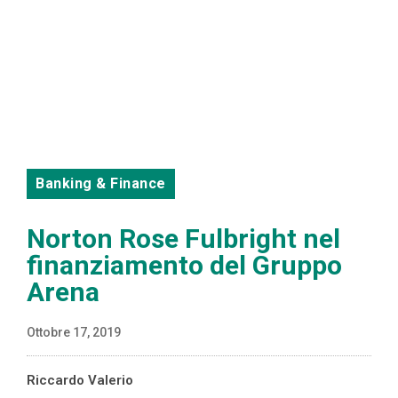
Banking & Finance
Norton Rose Fulbright nel
finanziamento del Gruppo
Arena
Ottobre 17, 2019
Riccardo Valerio