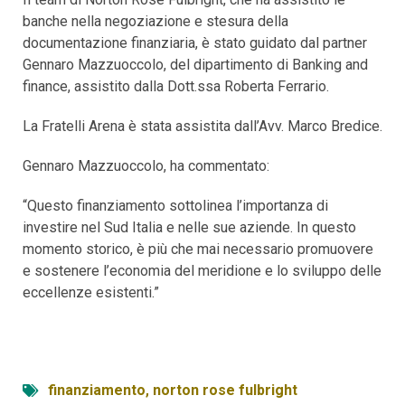
banche nella negoziazione e stesura della
documentazione finanziaria, è stato guidato dal partner
Gennaro Mazzuoccolo, del dipartimento di Banking and
finance, assistito dalla Dott.ssa Roberta Ferrario.
La Fratelli Arena è stata assistita dall’Avv. Marco Bredice.
Gennaro Mazzuoccolo, ha commentato:
“Questo finanziamento sottolinea l’importanza di
investire nel Sud Italia e nelle sue aziende. In questo
momento storico, è più che mai necessario promuovere
e sostenere l’economia del meridione e lo sviluppo delle
eccellenze esistenti.”
finanziamento
,
norton rose fulbright