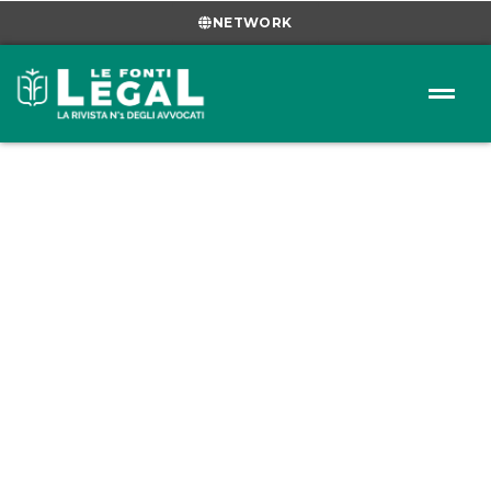
NETWORK