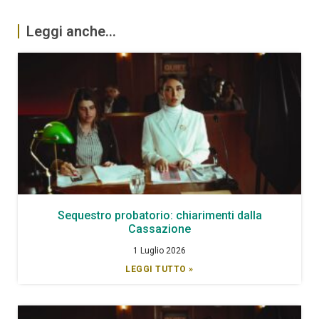
Leggi anche...
Sequestro probatorio: chiarimenti dalla
Cassazione
1 Luglio 2026
LEGGI TUTTO »