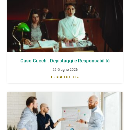
Caso Cucchi: Depistaggi e Responsabilità
26 Giugno 2026
LEGGI TUTTO »