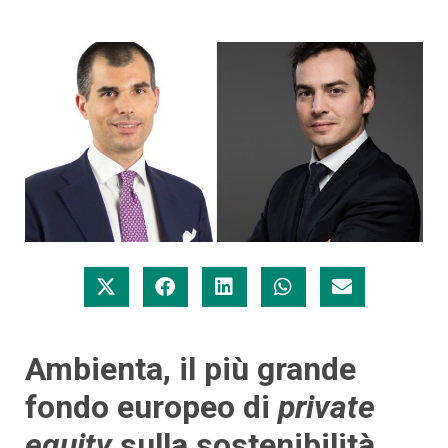
Ambienta, il più grande
fondo europeo di
private
equity
sulla sostenibilità,