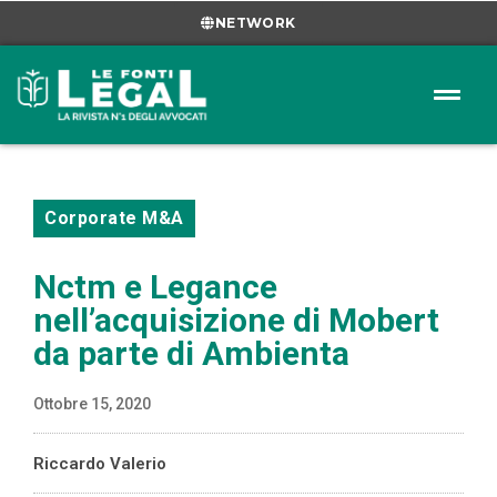
NETWORK
Corporate M&A
Nctm e Legance
nell’acquisizione di Mobert
da parte di Ambienta
Ottobre 15, 2020
Riccardo Valerio