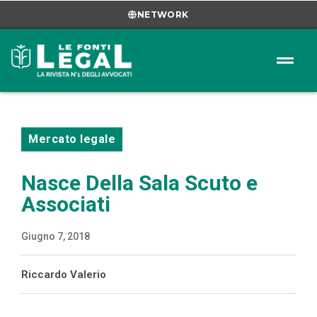
NETWORK
Mercato legale
Nasce Della Sala Scuto e
Associati
Giugno 7, 2018
Riccardo Valerio