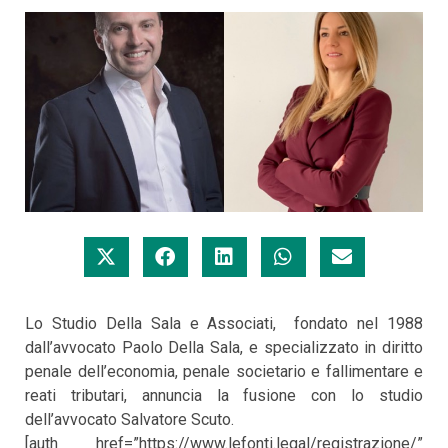
Lo Studio Della Sala e Associati, fondato nel 1988
dall’avvocato Paolo Della Sala, e specializzato in diritto
penale dell’economia, penale societario e fallimentare e
reati tributari, annuncia la fusione con lo studio
dell’avvocato Salvatore Scuto.
[auth href=”https://www.lefonti.legal/registrazione/”