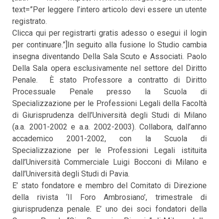
text=”Per leggere l’intero articolo devi essere un utente
registrato.
Clicca qui per registrarti gratis adesso o esegui il login
per continuare.”]In seguito alla fusione lo Studio cambia
insegna diventando Della Sala Scuto e Associati. Paolo
Della Sala opera esclusivamente nel settore del Diritto
Penale. È stato Professore a contratto di Diritto
Processuale Penale presso la Scuola di
Specializzazione per le Professioni Legali della Facoltà
di Giurisprudenza dell’Università degli Studi di Milano
(a.a. 2001-2002 e a.a. 2002-2003). Collabora, dall’anno
accademico 2001-2002, con la Scuola di
Specializzazione per le Professioni Legali istituita
dall’Università Commerciale Luigi Bocconi di Milano e
dall’Università degli Studi di Pavia.
E’ stato fondatore e membro del Comitato di Direzione
della rivista ‘Il Foro Ambrosiano’, trimestrale di
giurisprudenza penale. E’ uno dei soci fondatori della