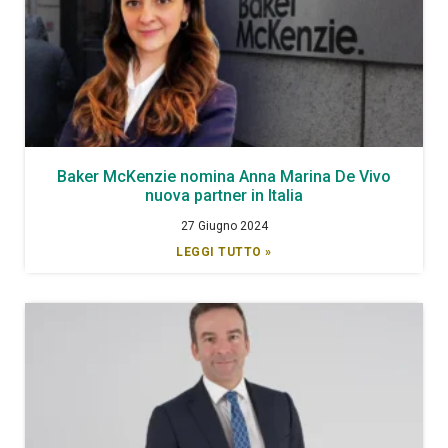
Baker McKenzie nomina Anna Marina De Vivo
nuova partner in Italia
27 Giugno 2024
LEGGI TUTTO »