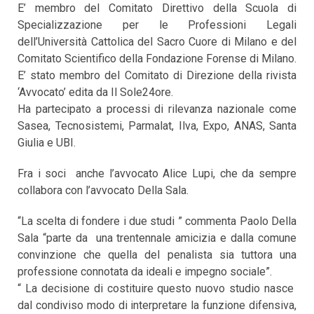
E’ membro del Comitato Direttivo della Scuola di
Specializzazione per le Professioni Legali
dell’Università Cattolica del Sacro Cuore di Milano e del
Comitato Scientifico della Fondazione Forense di Milano.
E’ stato membro del Comitato di Direzione della rivista
‘Avvocato’ edita da Il Sole24ore.
Ha partecipato a processi di rilevanza nazionale come
Sasea, Tecnosistemi, Parmalat, Ilva, Expo, ANAS, Santa
Giulia e UBI.
Fra i soci anche l’avvocato Alice Lupi, che da sempre
collabora con l’avvocato Della Sala.
“La scelta di fondere i due studi ” commenta Paolo Della
Sala “parte da una trentennale amicizia e dalla comune
convinzione che quella del penalista sia tuttora una
professione connotata da ideali e impegno sociale”.
“ La decisione di costituire questo nuovo studio nasce
dal condiviso modo di interpretare la funzione difensiva,