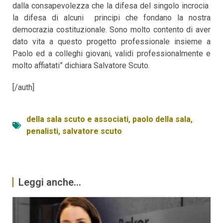
dalla consapevolezza che la difesa del singolo incrocia
la difesa di alcuni principi che fondano la nostra
democrazia costituzionale. Sono molto contento di aver
dato vita a questo progetto professionale insieme a
Paolo ed a colleghi giovani, validi professionalmente e
molto affiatati” dichiara Salvatore Scuto.
[/auth]
della sala scuto e associati
,
paolo della sala
,
penalisti
,
salvatore scuto
Leggi anche...