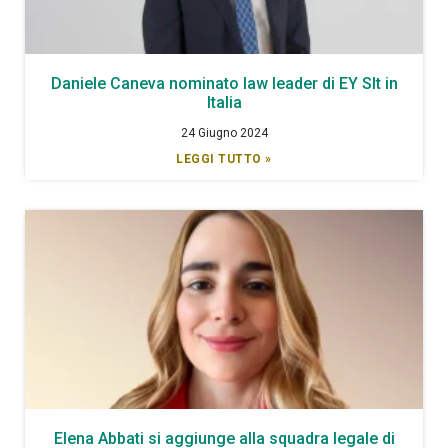
Daniele Caneva nominato law leader di EY Slt in
Italia
24 Giugno 2024
LEGGI TUTTO »
Elena Abbati si aggiunge alla squadra legale di