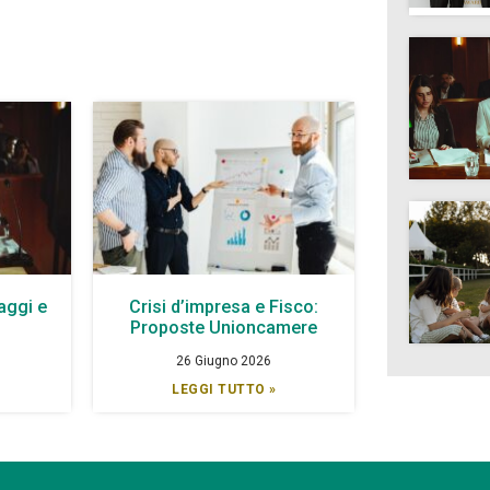
aggi e
Crisi d’impresa e Fisco:
à
Proposte Unioncamere
26 Giugno 2026
LEGGI TUTTO »