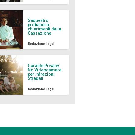
Sequestro
probatorio:
chiarimenti dalla
Cassazione
Redazione Legal
Garante Privacy:
No Videocamere
per Infrazioni
Stradali
Redazione Legal