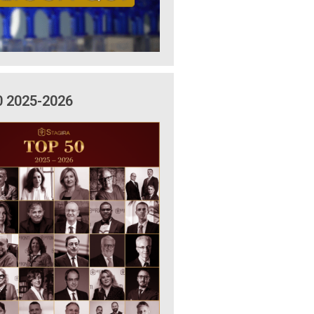
0 2025-2026