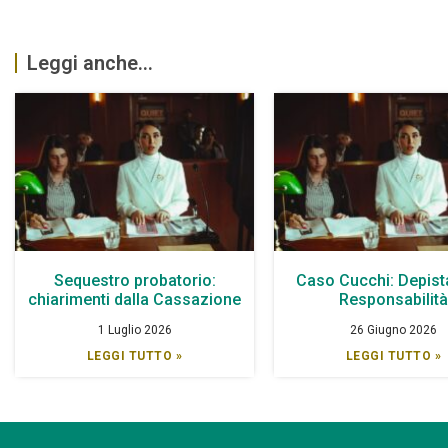
Leggi anche...
Sequestro probatorio:
Caso Cucchi: Depist
chiarimenti dalla Cassazione
Responsabilit
1 Luglio 2026
26 Giugno 2026
LEGGI TUTTO »
LEGGI TUTTO »