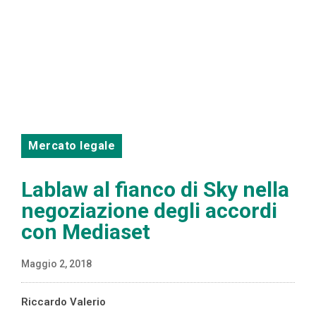
Mercato legale
Lablaw al fianco di Sky nella
negoziazione degli accordi
con Mediaset
Maggio 2, 2018
Riccardo Valerio