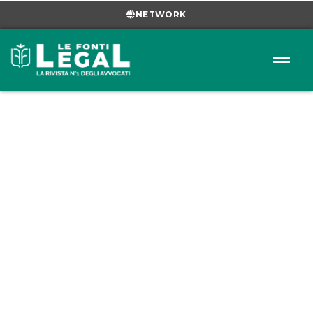
NETWORK