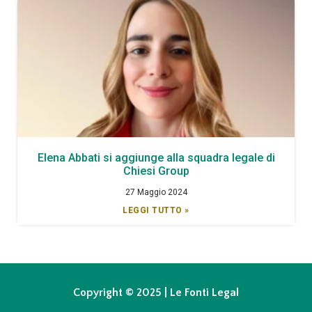
Elena Abbati si aggiunge alla squadra legale di
Chiesi Group
27 Maggio 2024
LEGGI TUTTO »
Copyright © 2025 | Le Fonti Legal