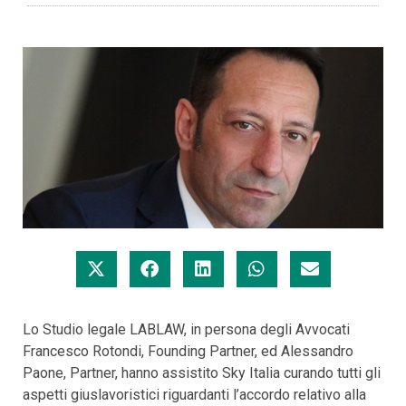
Lo Studio legale LABLAW, in persona degli Avvocati
Francesco Rotondi, Founding Partner, ed Alessandro
Paone, Partner, hanno assistito Sky Italia curando tutti gli
aspetti giuslavoristici riguardanti l’accordo relativo alla