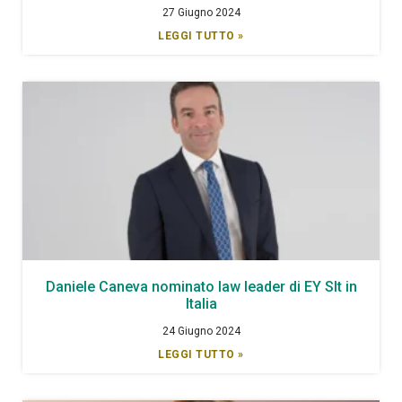
27 Giugno 2024
LEGGI TUTTO »
Daniele Caneva nominato law leader di EY Slt in
Italia
24 Giugno 2024
LEGGI TUTTO »