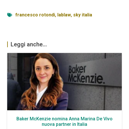
francesco rotondi
,
lablaw
,
sky italia
Leggi anche...
Baker McKenzie nomina Anna Marina De Vivo
nuova partner in Italia