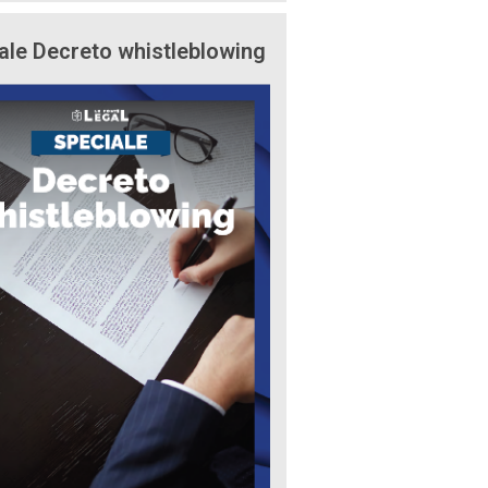
ale Decreto whistleblowing