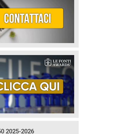
50 2025-2026