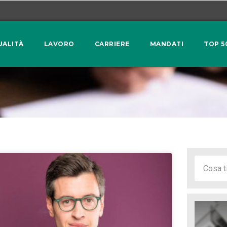
UALITÀ
LAVORO
CARRIERE
MANDATI
TOP 5