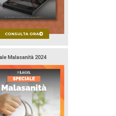
CONSULTA ORA
ale Malasanità 2024