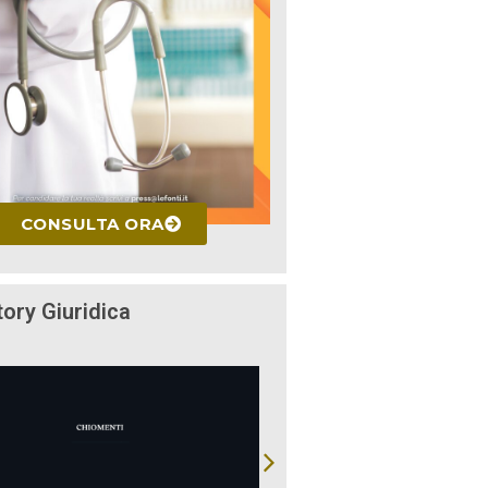
CONSULTA ORA
tory Giuridica