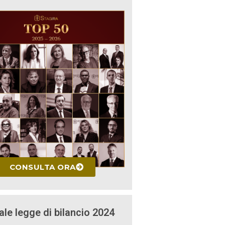
CONSULTA ORA
ale legge di bilancio 2024