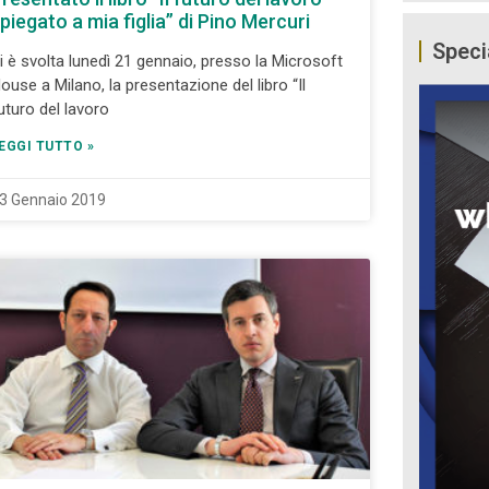
piegato a mia figlia” di Pino Mercuri
Speci
i è svolta lunedì 21 gennaio, presso la Microsoft
ouse a Milano, la presentazione del libro “Il
uturo del lavoro
EGGI TUTTO »
3 Gennaio 2019