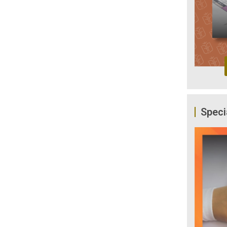
Speci