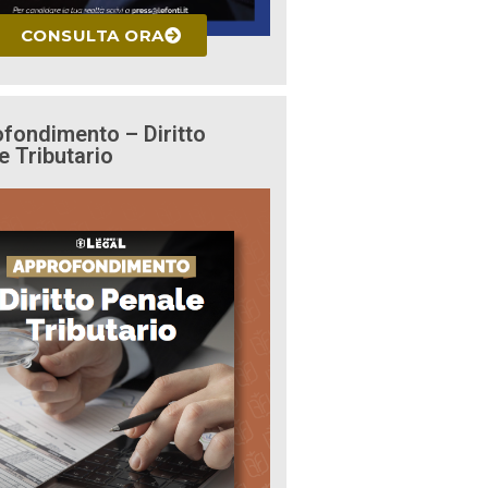
CONSULTA ORA
fondimento – Diritto
e Tributario