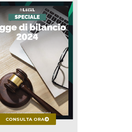
CONSULTA ORA