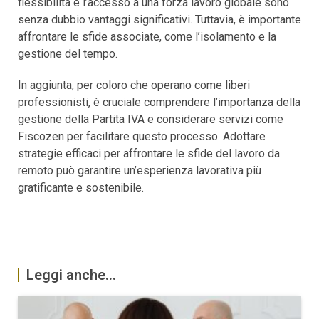
flessibilità e l’accesso a una forza lavoro globale sono
senza dubbio vantaggi significativi. Tuttavia, è importante
affrontare le sfide associate, come l’isolamento e la
gestione del tempo.
In aggiunta, per coloro che operano come liberi
professionisti, è cruciale comprendere l’importanza della
gestione della Partita IVA e considerare servizi come
Fiscozen per facilitare questo processo. Adottare
strategie efficaci per affrontare le sfide del lavoro da
remoto può garantire un’esperienza lavorativa più
gratificante e sostenibile.
Leggi anche...