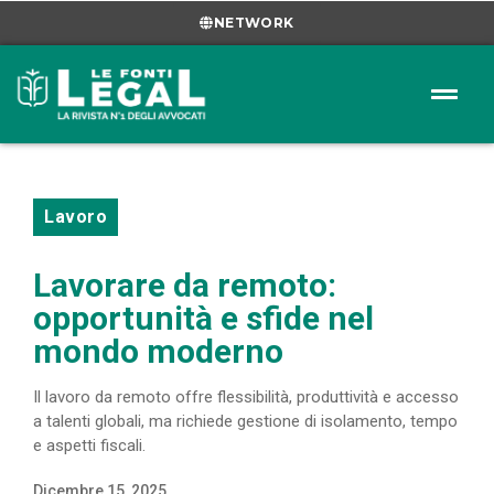
NETWORK
Lavoro
Lavorare da remoto:
opportunità e sfide nel
mondo moderno
Il lavoro da remoto offre flessibilità, produttività e accesso
a talenti globali, ma richiede gestione di isolamento, tempo
e aspetti fiscali.
Dicembre 15, 2025