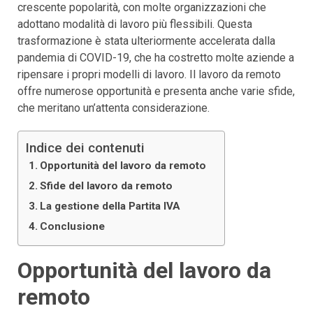
crescente popolarità, con molte organizzazioni che
adottano modalità di lavoro più flessibili. Questa
trasformazione è stata ulteriormente accelerata dalla
pandemia di COVID-19, che ha costretto molte aziende a
ripensare i propri modelli di lavoro. Il lavoro da remoto
offre numerose opportunità e presenta anche varie sfide,
che meritano un’attenta considerazione.
Indice dei contenuti
Opportunità del lavoro da remoto
Sfide del lavoro da remoto
La gestione della Partita IVA
Conclusione
Opportunità del lavoro da
remoto