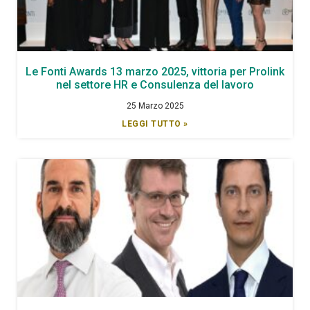
Le Fonti Awards 13 marzo 2025, vittoria per Prolink
nel settore HR e Consulenza del lavoro
25 Marzo 2025
LEGGI TUTTO »