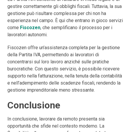
gestire correttamente gli obblighi fiscali. Tuttavia, la sua
gestione può risultare complessa per chi non ha
esperienza nel campo. È qui che entrano in gioco servizi
come
Fiscozen
, che semplificano il processo per i
lavoratori autonomi.
Fiscozen offre un’assistenza completa per la gestione
della Partita IVA, permettendo ai lavoratori di
concentrarsi sul loro lavoro anziché sulle pratiche
burocratiche. Con questo servizio, è possibile ricevere
supporto nella fatturazione, nella tenuta della contabilità
e nell’adempimento delle scadenze fiscali, rendendo la
gestione imprenditoriale meno stressante.
Conclusione
In conclusione, lavorare da remoto presenta sia
opportunità che sfide nel contesto moderno. La