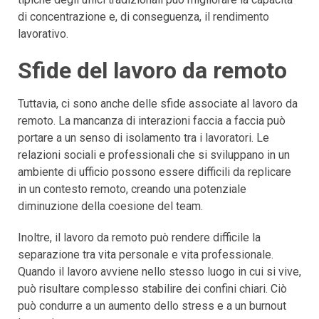
di concentrazione e, di conseguenza, il rendimento
lavorativo.
Sfide del lavoro da remoto
Tuttavia, ci sono anche delle sfide associate al lavoro da
remoto. La mancanza di interazioni faccia a faccia può
portare a un senso di isolamento tra i lavoratori. Le
relazioni sociali e professionali che si sviluppano in un
ambiente di ufficio possono essere difficili da replicare
in un contesto remoto, creando una potenziale
diminuzione della coesione del team.
Inoltre, il lavoro da remoto può rendere difficile la
separazione tra vita personale e vita professionale.
Quando il lavoro avviene nello stesso luogo in cui si vive,
può risultare complesso stabilire dei confini chiari. Ciò
può condurre a un aumento dello stress e a un burnout