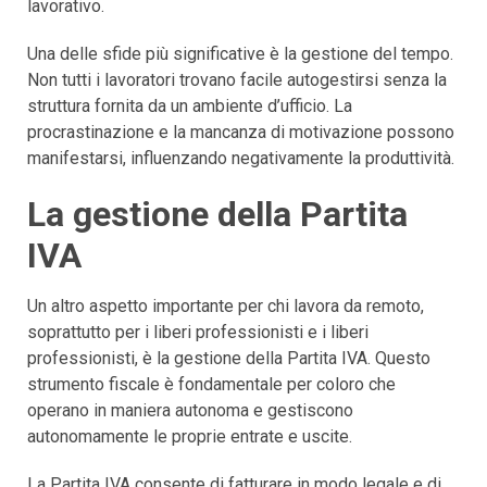
lavorativo.
Una delle sfide più significative è la gestione del tempo.
Non tutti i lavoratori trovano facile autogestirsi senza la
struttura fornita da un ambiente d’ufficio. La
procrastinazione e la mancanza di motivazione possono
manifestarsi, influenzando negativamente la produttività.
La gestione della Partita
IVA
Un altro aspetto importante per chi lavora da remoto,
soprattutto per i liberi professionisti e i liberi
professionisti, è la gestione della Partita IVA. Questo
strumento fiscale è fondamentale per coloro che
operano in maniera autonoma e gestiscono
autonomamente le proprie entrate e uscite.
La Partita IVA consente di fatturare in modo legale e di