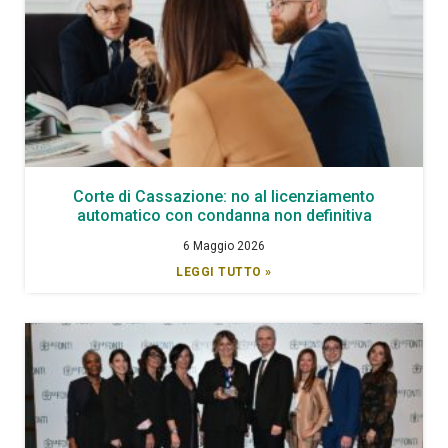
Corte di Cassazione: no al licenziamento
automatico con condanna non definitiva
6 Maggio 2026
LEGGI TUTTO »