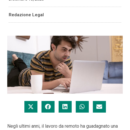
Redazione Legal
Negli ultimi anni, il lavoro da remoto ha guadagnato una