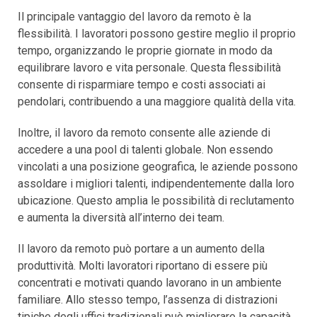
Il principale vantaggio del lavoro da remoto è la
flessibilità. I lavoratori possono gestire meglio il proprio
tempo, organizzando le proprie giornate in modo da
equilibrare lavoro e vita personale. Questa flessibilità
consente di risparmiare tempo e costi associati ai
pendolari, contribuendo a una maggiore qualità della vita.
Inoltre, il lavoro da remoto consente alle aziende di
accedere a una pool di talenti globale. Non essendo
vincolati a una posizione geografica, le aziende possono
assoldare i migliori talenti, indipendentemente dalla loro
ubicazione. Questo amplia le possibilità di reclutamento
e aumenta la diversità all’interno dei team.
Il lavoro da remoto può portare a un aumento della
produttività. Molti lavoratori riportano di essere più
concentrati e motivati quando lavorano in un ambiente
familiare. Allo stesso tempo, l’assenza di distrazioni
tipiche degli uffici tradizionali può migliorare la capacità