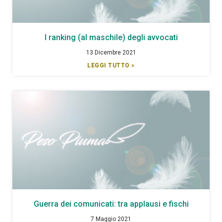
I ranking (al maschile) degli avvocati
13 Dicembre 2021
LEGGI TUTTO »
Guerra dei comunicati: tra applausi e fischi
7 Maggio 2021