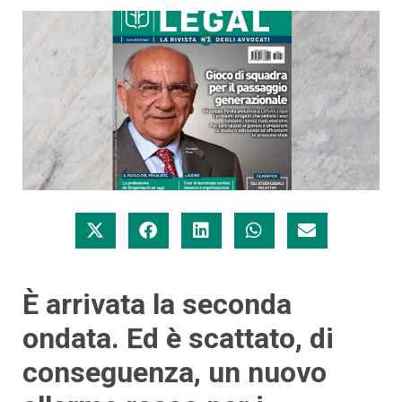
È arrivata la seconda
ondata. Ed è scattato, di
conseguenza, un nuovo