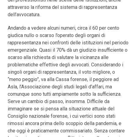
attraverso la riforma del sistema di rappresentanza
dell’avvocatura.
Andando a vedere alcuni numeri, circa il 60 per cento
giudica nullo o scarso l’operato degli organi di
rappresentanza nei confronti delle istituzioni nel periodo
emergenziale. Quasi il 70% dà un giudizio insufficiente o
scarso alla richiesta di valutare la vicinanza alle
problematiche effettive degli avvocati. Considerando i
singoli organi di rappresentanza, il voto migliore, o
“meno peggio”, va alla Cassa forense, il peggiore ad
Asla, l’Associazione degli studi legali d’affari, ma
comunque sono tutti ampiamente sotto la sufficienza.
Serve un cambio di passo, insomma. Difficile da
immaginare se si pensa alla situazione attuale del
Consiglio nazionale forense, i cui vertici sono stati
rimossi ancora prima dello scoppio della pandemia, e
che oggi è praticamente commissariato. Senza contare