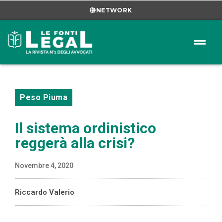
NETWORK
Peso Piuma
Il sistema ordinistico
reggerà alla crisi?
Novembre 4, 2020
Riccardo Valerio