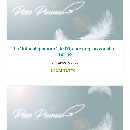
La “lotta al glamour” dell’Ordine degli avvocati di
Torino
28 Febbraio 2022
LEGGI TUTTO »