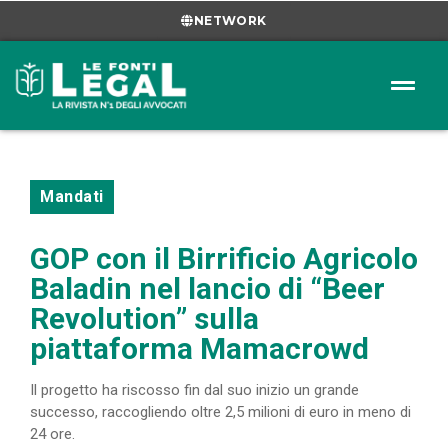
NETWORK
Mandati
GOP con il Birrificio Agricolo
Baladin nel lancio di “Beer
Revolution” sulla
piattaforma Mamacrowd
Il progetto ha riscosso fin dal suo inizio un grande
successo, raccogliendo oltre 2,5 milioni di euro in meno di
24 ore.