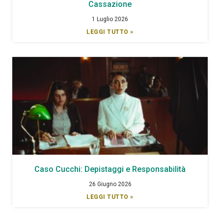
Cassazione
1 Luglio 2026
LEGGI TUTTO »
Caso Cucchi: Depistaggi e Responsabilità
26 Giugno 2026
LEGGI TUTTO »