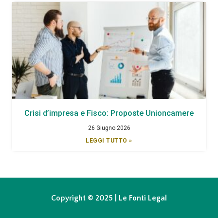
Crisi d’impresa e Fisco: Proposte Unioncamere
26 Giugno 2026
LEGGI TUTTO »
Copyright © 2025 | Le Fonti Legal