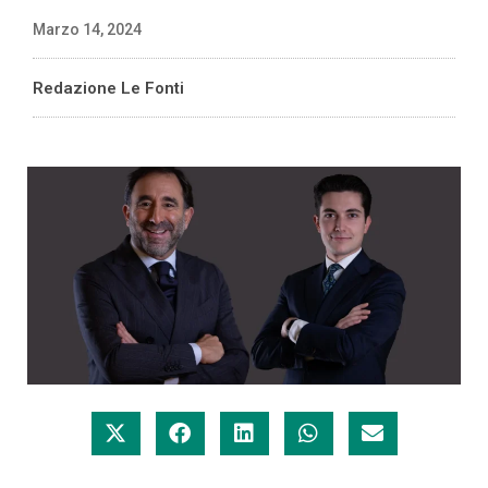
Marzo 14, 2024
Redazione Le Fonti