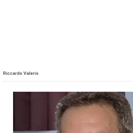
Riccardo Valerio