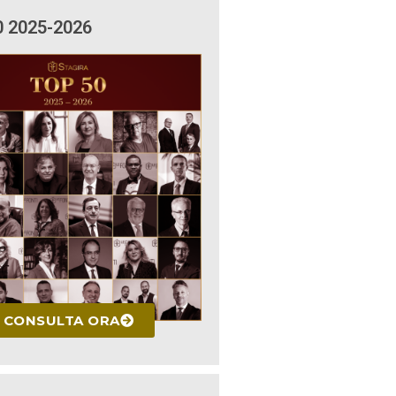
0 2025-2026
CONSULTA ORA