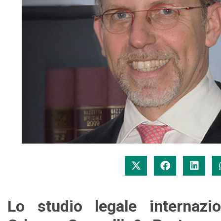
Lo studio legale internazio