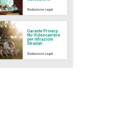
Redazione Legal
Garante Privacy:
No Videocamere
per Infrazioni
Stradali
Redazione Legal