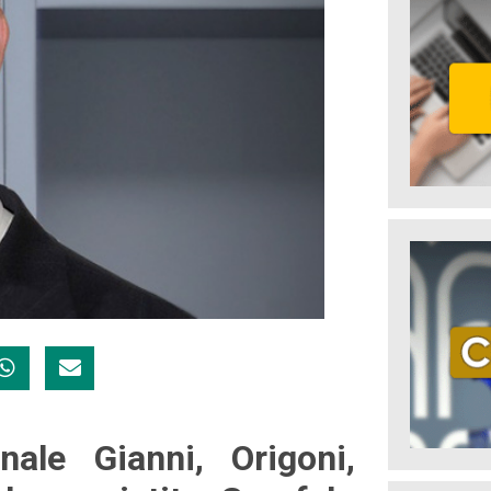
nale Gianni, Origoni,