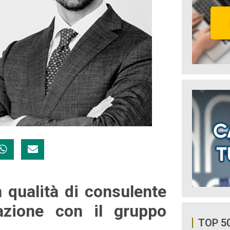
n qualità di consulente
razione con il gruppo
TOP 5