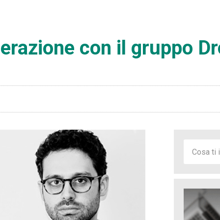
operazione con il gruppo 