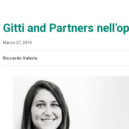
Gitti and Partners nell’
Marzo 27, 2019
Riccardo Valerio