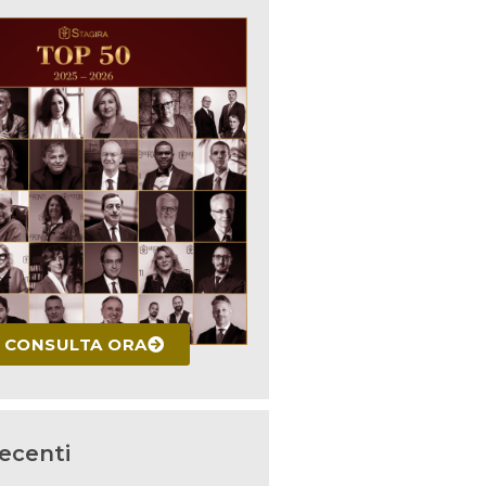
CONSULTA ORA
recenti