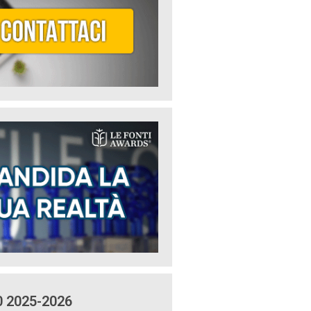
0 2025-2026