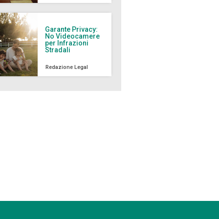
Garante Privacy:
No Videocamere
per Infrazioni
Stradali
Redazione Legal