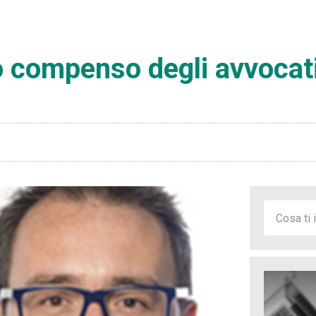
o compenso degli avvocat