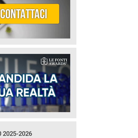
0 2025-2026