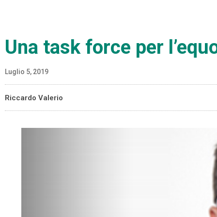
Una task force per l’equ
Luglio 5, 2019
Riccardo Valerio