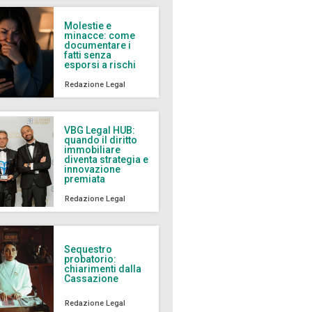
Molestie e
minacce: come
documentare i
fatti senza
esporsi a rischi
Redazione Legal
VBG Legal HUB:
quando il diritto
immobiliare
diventa strategia e
innovazione
premiata
Redazione Legal
Sequestro
probatorio:
chiarimenti dalla
Cassazione
Redazione Legal