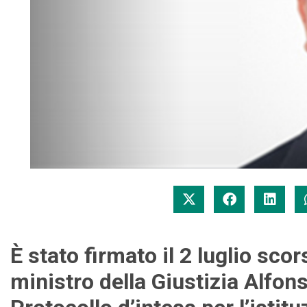
È stato firmato il 2 luglio scor
ministro della Giustizia Alfon