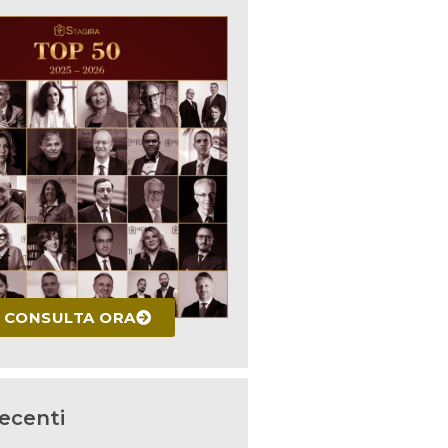
CONSULTA ORA
recenti