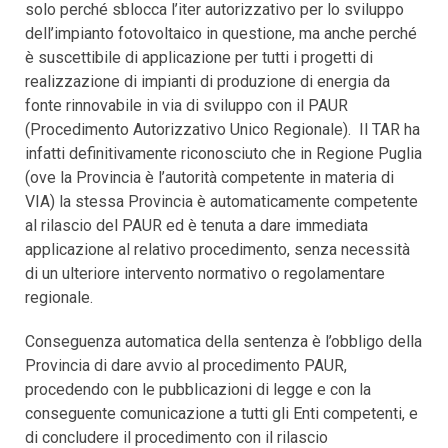
solo perché sblocca l’iter autorizzativo per lo sviluppo
dell’impianto fotovoltaico in questione, ma anche perché
è suscettibile di applicazione per tutti i progetti di
realizzazione di impianti di produzione di energia da
fonte rinnovabile in via di sviluppo con il PAUR
(Procedimento Autorizzativo Unico Regionale). Il TAR ha
infatti definitivamente riconosciuto che in Regione Puglia
(ove la Provincia è l’autorità competente in materia di
VIA) la stessa Provincia è automaticamente competente
al rilascio del PAUR ed è tenuta a dare immediata
applicazione al relativo procedimento, senza necessità
di un ulteriore intervento normativo o regolamentare
regionale.
Conseguenza automatica della sentenza è l’obbligo della
Provincia di dare avvio al procedimento PAUR,
procedendo con le pubblicazioni di legge e con la
conseguente comunicazione a tutti gli Enti competenti, e
di concludere il procedimento con il rilascio