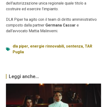
dell’autorizzazione unica regionale quale titolo a
costruire ed esercire l’impianto.
DLA Piper ha agito con il team di diritto amministrativo
composto dalla partner
Germana Cassar
e
dall’avvocato Mattia Malinverni.
dla piper
,
energie rinnovabili
,
sentenza
,
TAR
Puglia
Leggi anche...