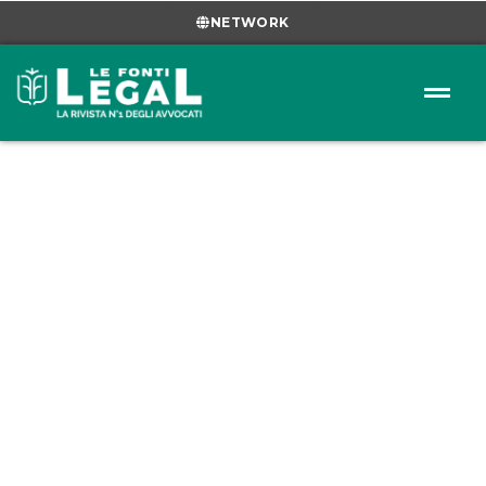
NETWORK