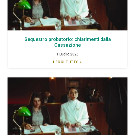
Sequestro probatorio: chiarimenti dalla
Cassazione
1 Luglio 2026
LEGGI TUTTO »