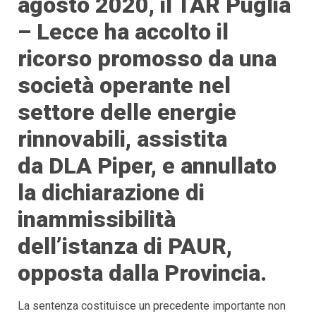
agosto 2020, il TAR Puglia
– Lecce ha accolto il
ricorso promosso da una
società operante nel
settore delle energie
rinnovabili, assistita
da DLA Piper, e annullato
la dichiarazione di
inammissibilità
dell’istanza di PAUR,
opposta dalla Provincia.
La sentenza costituisce un precedente importante non