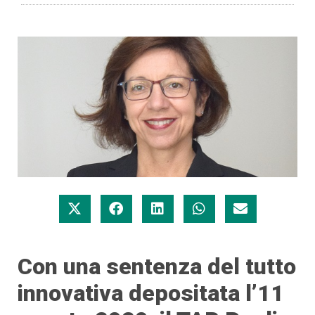
Con una sentenza del tutto
innovativa depositata l’11