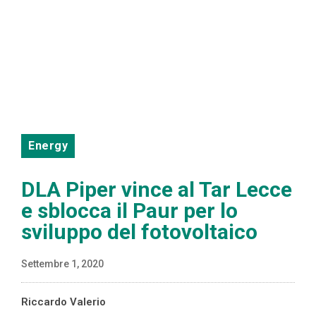
Energy
DLA Piper vince al Tar Lecce
e sblocca il Paur per lo
sviluppo del fotovoltaico
Settembre 1, 2020
Riccardo Valerio