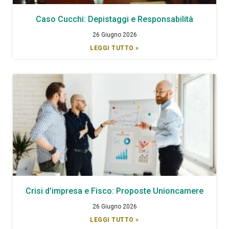
Caso Cucchi: Depistaggi e Responsabilità
26 Giugno 2026
LEGGI TUTTO »
Crisi d’impresa e Fisco: Proposte Unioncamere
26 Giugno 2026
LEGGI TUTTO »