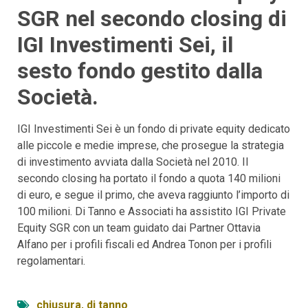
SGR nel secondo closing di
IGI Investimenti Sei, il
sesto fondo gestito dalla
Società.
IGI Investimenti Sei è un fondo di private equity dedicato
alle piccole e medie imprese, che prosegue la strategia
di investimento avviata dalla Società nel 2010. Il
secondo closing ha portato il fondo a quota 140 milioni
di euro, e segue il primo, che aveva raggiunto l’importo di
100 milioni. Di Tanno e Associati ha assistito IGI Private
Equity SGR con un team guidato dai Partner Ottavia
Alfano per i profili fiscali ed Andrea Tonon per i profili
regolamentari.
chiusura
,
di tanno