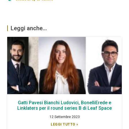
Leggi anche...
Gatti Pavesi Bianchi Ludovici, BonelliErede e
Linklaters per il round series B di Leaf Space
12 Settembre 2023
LEGGI TUTTO »