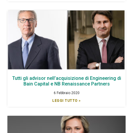
Tutti gli advisor nell’acquisizione di Engineering di
Bain Capital e NB Renaissance Partners
6 Febbraio 2020
LEGGI TUTTO »