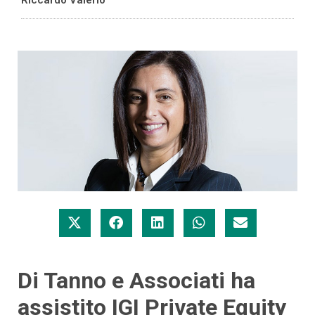
Di Tanno e Associati ha
assistito IGI Private Equity