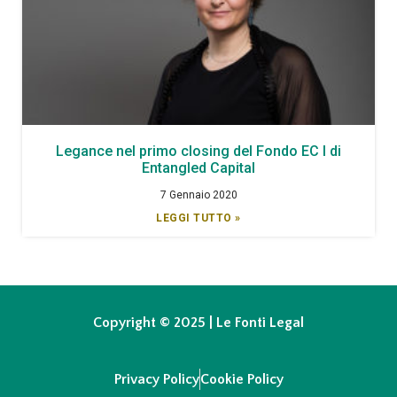
Legance nel primo closing del Fondo EC I di
Entangled Capital
7 Gennaio 2020
LEGGI TUTTO »
Copyright © 2025 | Le Fonti Legal
Privacy Policy
Cookie Policy