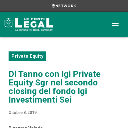
NETWORK
Private Equity
Di Tanno con Igi Private
Equity Sgr nel secondo
closing del fondo Igi
Investimenti Sei
Ottobre 8, 2019
Riccardo Valerio