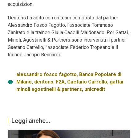
acquisizioni.
Dentons ha agito con un team composto dal partner
Alessandro Fosco Fagotto, l’associate Tommaso
Zanirato e la trainee Giulia Caselli Maldonado. Per Gattai,
Minoli, Agostinelli & Partners sono intervenuti il partner
Gaetano Carrello, l’associate Federico Tropeano e il
trainee Jacopo Bennardi.
alessandro fosco fagotto
,
Banca Popolare di
Milano
,
dentons
,
F2A
,
Gaetano Carrello
,
gattai
minoli agostinelli & partners
,
unicredit
Leggi anche...