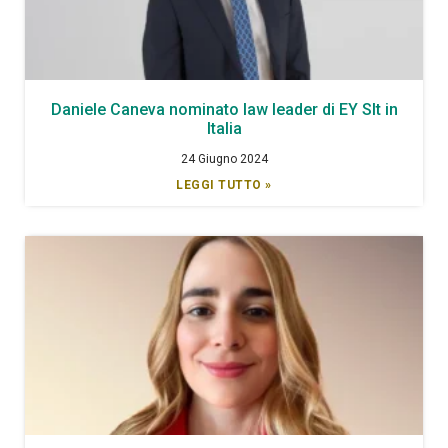
Daniele Caneva nominato law leader di EY Slt in
Italia
24 Giugno 2024
LEGGI TUTTO »