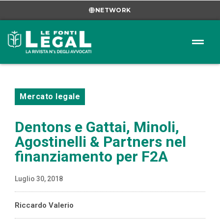
NETWORK
Mercato legale
Dentons e Gattai, Minoli,
Agostinelli & Partners nel
finanziamento per F2A
Luglio 30, 2018
Riccardo Valerio