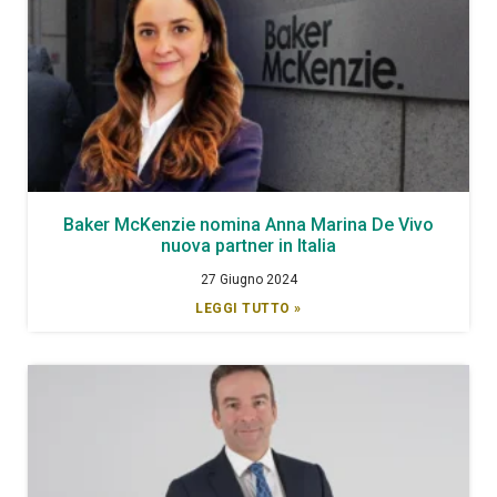
Baker McKenzie nomina Anna Marina De Vivo
nuova partner in Italia
27 Giugno 2024
LEGGI TUTTO »