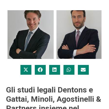
Gli studi legali Dentons e
Gattai, Minoli, Agostinelli &
Partners insieme nel