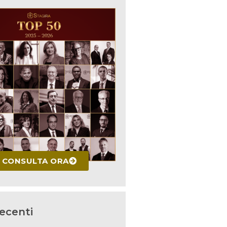
CONSULTA ORA
recenti