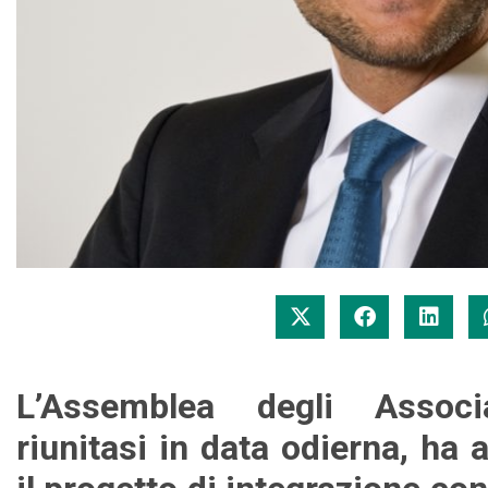
L’Assemblea degli Associa
riunitasi in data odierna, ha 