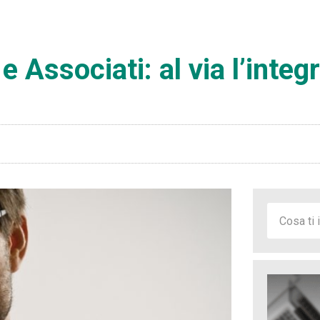
 Associati: al via l’integ