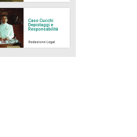
Caso Cucchi:
Depistaggi e
Responsabilità
Redazione Legal