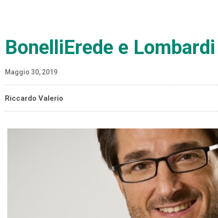
BonelliErede e Lombardi e
Maggio 30, 2019
Riccardo Valerio