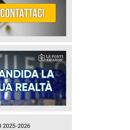
0 2025-2026