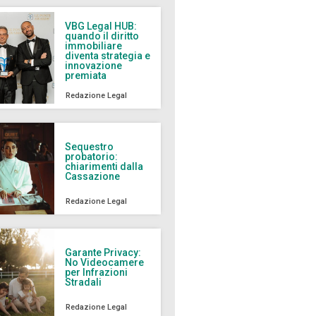
VBG Legal HUB:
quando il diritto
immobiliare
diventa strategia e
innovazione
premiata
Redazione Legal
Sequestro
probatorio:
chiarimenti dalla
Cassazione
Redazione Legal
Garante Privacy:
No Videocamere
per Infrazioni
Stradali
Redazione Legal