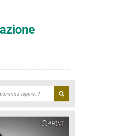
razione