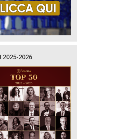
0 2025-2026