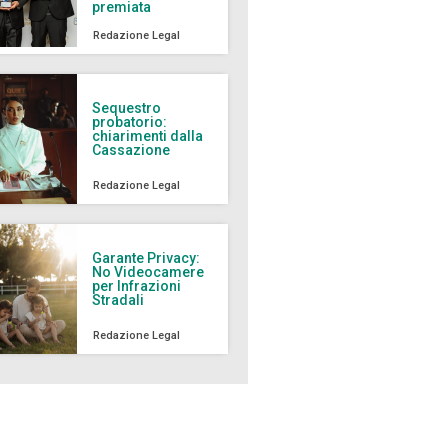
premiata
Redazione Legal
Sequestro
probatorio:
chiarimenti dalla
Cassazione
Redazione Legal
Garante Privacy:
No Videocamere
per Infrazioni
Stradali
Redazione Legal