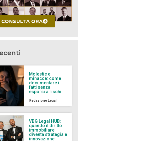
CONSULTA ORA
recenti
Molestie e
minacce: come
documentare i
fatti senza
esporsi a rischi
Redazione Legal
VBG Legal HUB:
quando il diritto
immobiliare
diventa strategia e
innovazione