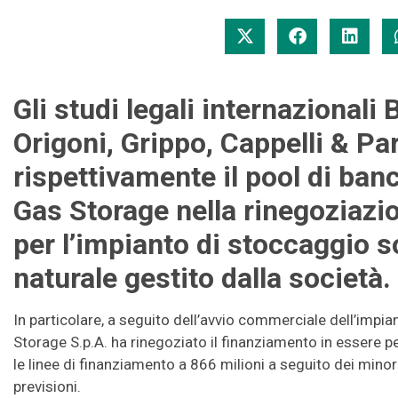
Gli studi legali internazionali 
Origoni, Grippo, Cappelli & Pa
rispettivamente il pool di banc
Gas Storage nella rinegoziazi
per l’impianto di stoccaggio s
naturale gestito dalla società.
In particolare, a seguito dell’avvio commerciale dell’impi
Storage S.p.A. ha rinegoziato il finanziamento in essere pe
le linee di finanziamento a 866 milioni a seguito dei minori
previsioni.