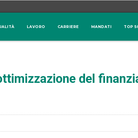
UALITÀ
LAVORO
CARRIERE
MANDATI
TOP 5
ottimizzazione del finanzi