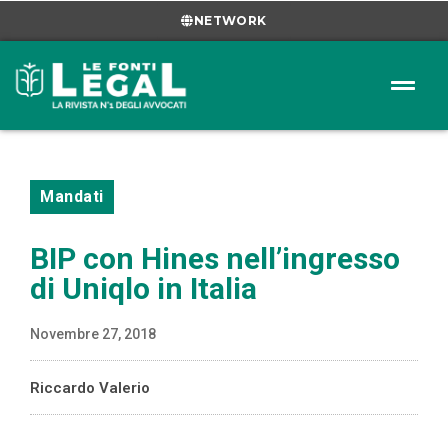
NETWORK
Mandati
BIP con Hines nell’ingresso
di Uniqlo in Italia
Novembre 27, 2018
Riccardo Valerio