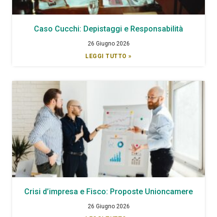
Caso Cucchi: Depistaggi e Responsabilità
26 Giugno 2026
LEGGI TUTTO »
Crisi d’impresa e Fisco: Proposte Unioncamere
26 Giugno 2026