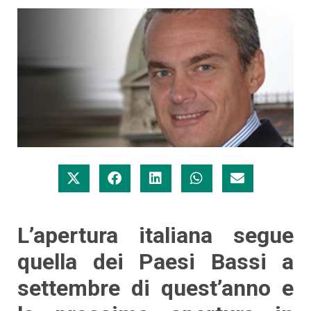
L’apertura italiana segue
quella dei Paesi Bassi a
settembre di quest’anno e