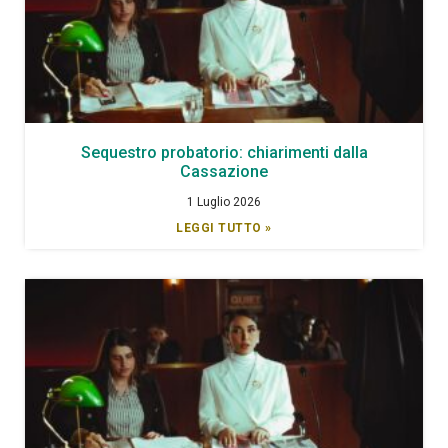
Sequestro probatorio: chiarimenti dalla
Cassazione
1 Luglio 2026
LEGGI TUTTO »