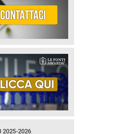
0 2025-2026