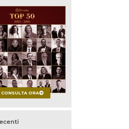
CONSULTA ORA
recenti