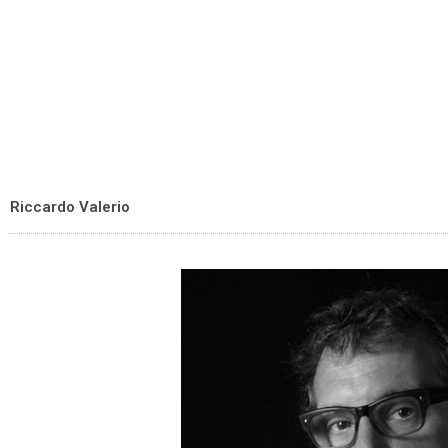
Riccardo Valerio