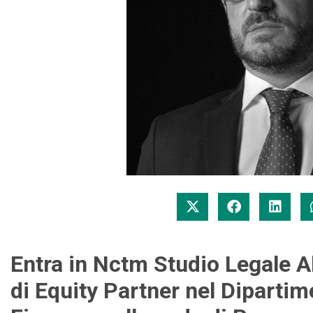
Entra in Nctm Studio Legale Al
di Equity Partner nel Diparti