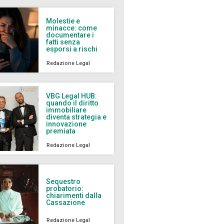
Molestie e
minacce: come
documentare i
fatti senza
esporsi a rischi
Redazione Legal
VBG Legal HUB:
quando il diritto
immobiliare
diventa strategia e
innovazione
premiata
Redazione Legal
Sequestro
probatorio:
chiarimenti dalla
Cassazione
Redazione Legal