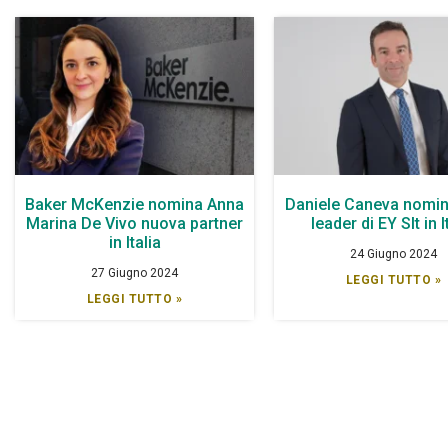
Baker McKenzie nomina Anna
Daniele Caneva nomin
Marina De Vivo nuova partner
leader di EY Slt in I
in Italia
24 Giugno 2024
27 Giugno 2024
LEGGI TUTTO »
LEGGI TUTTO »