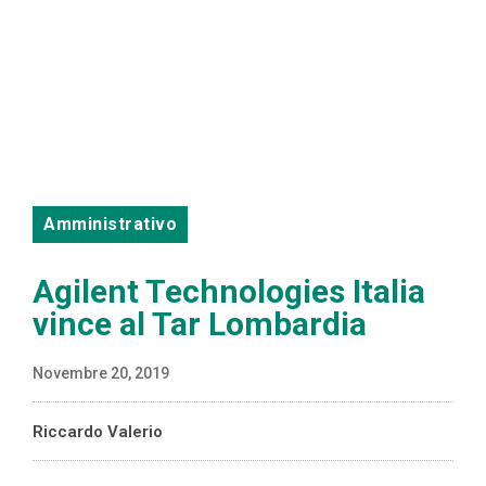
Amministrativo
Agilent Technologies Italia
vince al Tar Lombardia
Novembre 20, 2019
Riccardo Valerio