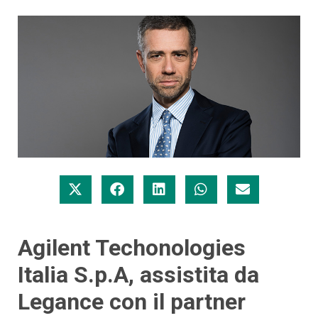
Agilent Techonologies
Italia S.p.A, assistita da
Legance con il partner