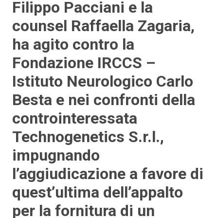
Filippo Pacciani e la
counsel Raffaella Zagaria,
ha agito contro la
Fondazione IRCCS –
Istituto Neurologico Carlo
Besta e nei confronti della
controinteressata
Technogenetics S.r.l.,
impugnando
l’aggiudicazione a favore di
quest’ultima dell’appalto
per la fornitura di un