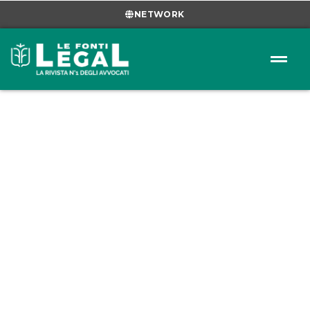
NETWORK