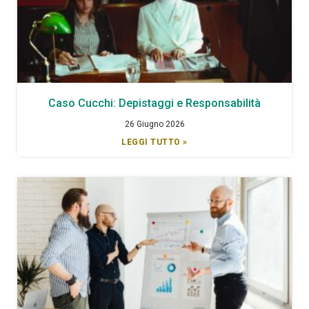
Caso Cucchi: Depistaggi e Responsabilità
26 Giugno 2026
LEGGI TUTTO »