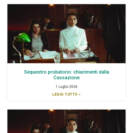
Sequestro probatorio: chiarimenti dalla
Cassazione
1 Luglio 2026
LEGGI TUTTO »