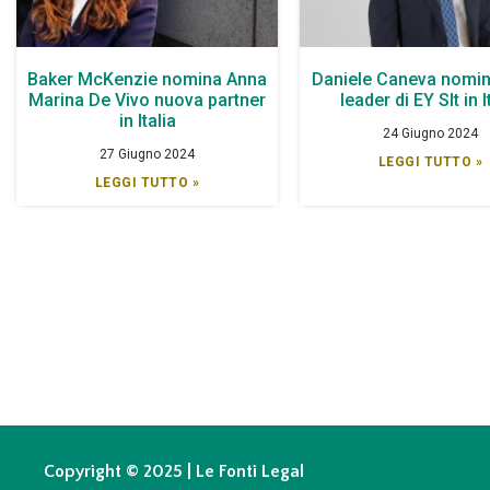
Baker McKenzie nomina Anna
Daniele Caneva nomin
Marina De Vivo nuova partner
leader di EY Slt in I
in Italia
24 Giugno 2024
27 Giugno 2024
LEGGI TUTTO »
LEGGI TUTTO »
Copyright © 2025 | Le Fonti Legal