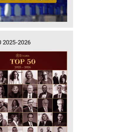
0 2025-2026