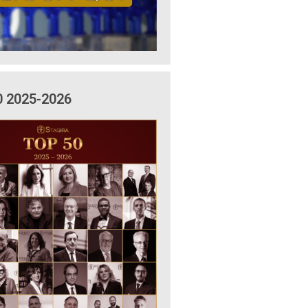
0 2025-2026