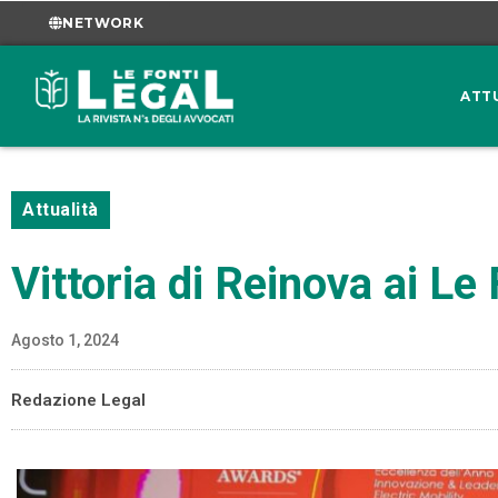
NETWORK
ATT
Attualità
Vittoria di Reinova ai Le
Agosto 1, 2024
Redazione Legal