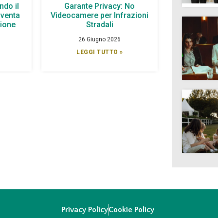
ndo il
Garante Privacy: No
iventa
Videocamere per Infrazioni
zione
Stradali
26 Giugno 2026
LEGGI TUTTO »
Privacy Policy
Cookie Policy