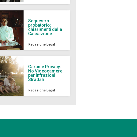
Sequestro
probatorio:
chiarimenti dalla
Cassazione
Redazione Legal
Garante Privacy:
No Videocamere
per Infrazioni
Stradali
Redazione Legal