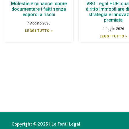
Molestie e minacce: come
VBG Legal HUB: qua
documentare i fatti senza
diritto immobiliare d
esporsi a rischi
strategia e innova
premiata
7 Agosto 2026
1 Luglio 2026
LEGGI TUTTO »
LEGGI TUTTO »
Copyright © 2025 | Le Fonti Legal