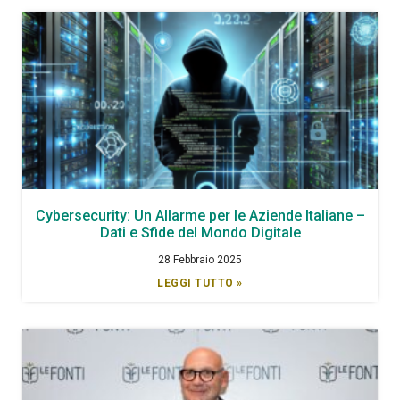
Cybersecurity: Un Allarme per le Aziende Italiane –
Dati e Sfide del Mondo Digitale
28 Febbraio 2025
LEGGI TUTTO »