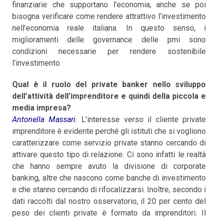
finanziarie che supportano l’economia, anche se poi
bisogna verificare come rendere attrattivo l’investimento
nell’economia reale italiana. In questo senso, i
miglioramenti delle governance delle pmi sono
condizioni necessarie per rendere sostenibile
l’investimento.
Qual è il ruolo del private banker nello sviluppo
dell’attività dell’imprenditore e quindi della piccola e
media impresa?
Antonella Massari.
L’interesse verso il cliente private
imprenditore è evidente perché gli istituti che si vogliono
caratterizzare come servizio private stanno cercando di
attivare questo tipo di relazione. Ci sono infatti le realtà
che hanno sempre avuto la divisione di corporate
banking, altre che nascono come banche di investimento
e che stanno cercando di rifocalizzarsi. Inoltre, secondo i
dati raccolti dal nostro osservatorio, il 20 per cento del
peso dei clienti private è formato da imprenditori. Il