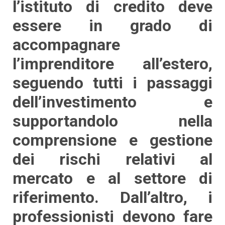
l’istituto di credito deve
essere in grado di
accompagnare
l’imprenditore all’estero,
seguendo tutti i passaggi
dell’investimento e
supportandolo nella
comprensione e gestione
dei rischi relativi al
mercato e al settore di
riferimento. Dall’altro, i
professionisti devono fare