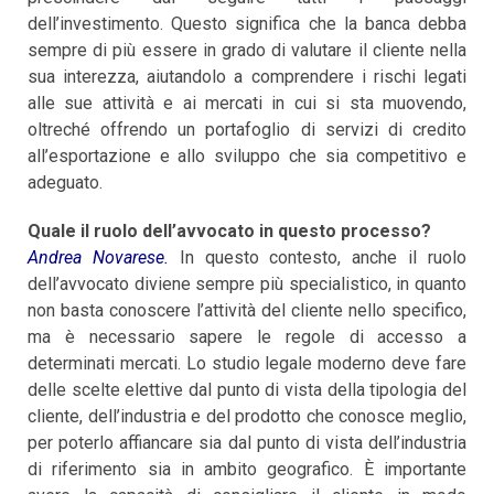
dell’investimento. Questo significa che la banca debba
sempre di più essere in grado di valutare il cliente nella
sua interezza, aiutandolo a comprendere i rischi legati
alle sue attività e ai mercati in cui si sta muovendo,
oltreché offrendo un portafoglio di servizi di credito
all’esportazione e allo sviluppo che sia competitivo e
adeguato.
Quale il ruolo dell’avvocato in questo processo?
Andrea Novarese.
In questo contesto, anche il ruolo
dell’avvocato diviene sempre più specialistico, in quanto
non basta conoscere l’attività del cliente nello specifico,
ma è necessario sapere le regole di accesso a
determinati mercati. Lo studio legale moderno deve fare
delle scelte elettive dal punto di vista della tipologia del
cliente, dell’industria e del prodotto che conosce meglio,
per poterlo affiancare sia dal punto di vista dell’industria
di riferimento sia in ambito geografico. È importante