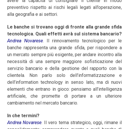
avere la capacità di consigliare il cliente in modo
preventivo rispetto ai rischi legali legati all’operazione,
alla geografia e ai settori.
Le banche si trovano oggi di fronte alla grande sfida
tecnologica. Quali effetti avrà sul sistema bancario?
Andrea Novarese
. Il rinnovamento tecnologico per le
banche rappresenta una grande sfida, per rispondere a
un mercato sempre più esigente, per andare incontro alla
necessità di una sempre maggiore sofisticazione del
servizio bancario e della gestione del rapporto con la
clientela. Non parlo solo dell’informatizzazione e
dell’information technology in senso lato, ma di nuovi
elementi che entrano in gioco: pensiamo all’intelligenza
artificiale, che promette di portare a un ulteriore
cambiamento nel mercato bancario.
In che termini?
Andrea Novarese
. Il vero tema strategico, oggi, rimane il