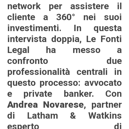
network per assistere il
cliente a 360° nei suoi
investimenti. In questa
intervista doppia, Le Fonti
Legal ha messo a
confronto due
professionalità centrali in
questo processo: avvocato
e private banker. Con
Andrea Novarese
, partner
di Latham & Watkins
esperto di