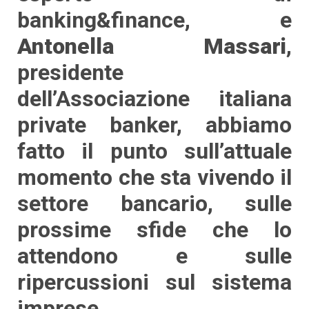
banking&finance, e
Antonella Massari
,
presidente
dell’Associazione italiana
private banker, abbiamo
fatto il punto sull’attuale
momento che sta vivendo il
settore bancario, sulle
prossime sfide che lo
attendono e sulle
ripercussioni sul sistema
imprese.