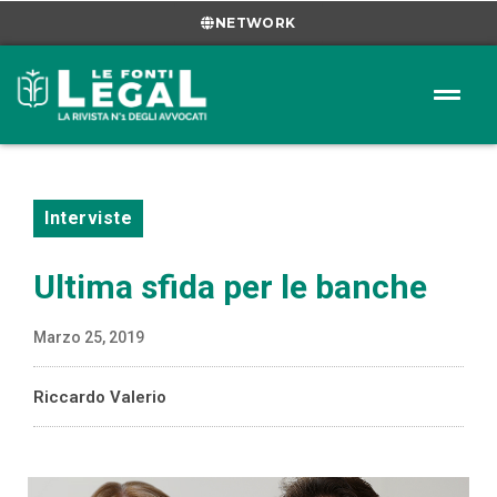
NETWORK
Interviste
Ultima sfida per le banche
Marzo 25, 2019
Riccardo Valerio