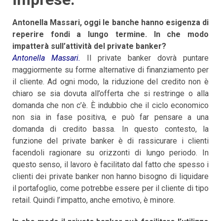
Antonella Massari, oggi le banche hanno esigenza di
reperire fondi a lungo termine. In che modo
impatterà sull’attività del private banker?
Antonella Massari.
Il private banker dovrà puntare
maggiormente su forme alternative di finanziamento per
il cliente. Ad ogni modo, la riduzione del credito non è
chiaro se sia dovuta all’offerta che si restringe o alla
domanda che non c’è. È indubbio che il ciclo economico
non sia in fase positiva, e può far pensare a una
domanda di credito bassa. In questo contesto, la
funzione del private banker è di rassicurare i clienti
facendoli ragionare su orizzonti di lungo periodo. In
questo senso, il lavoro è facilitato dal fatto che spesso i
clienti dei private banker non hanno bisogno di liquidare
il portafoglio, come potrebbe essere per il cliente di tipo
retail. Quindi l’impatto, anche emotivo, è minore.