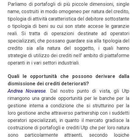
Parliamo di portafogli di più piccole dimensioni, single
name, costruiti in modo omogeneo per natura del credito,
tipologia di attività caratteristica del debitore sottostante
o tipologia di beni su cui son state accese le garanzie
reali. Si tratta di operazioni destinate ad operatori
specializzati, che possano guardare sia alla tipologia del
credito sia alla natura del soggetto, i quali hanno
strategie di utilizzo dei crediti nell’ ambito di piattaforme
operanti in i vari settori industriali.
Quali le opportunità che possono derivare dalla
dismissione dei crediti deteriorati?
Andrea Novarese.
Dal nostro punto di vista, gli Utp
rimangono una grande opportunità per le banche per la
gestione interna a condizione che si strutturino per la
loro gestione anche attraverso partnership con i suddetti
operatori specializzati, in quanto il mercato gradisce la
costruzione di portafogli e crediti Utp che per loro natura
sono particolarmente attraenti, secondo logiche