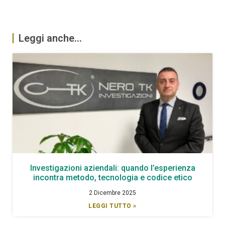
Leggi anche...
Investigazioni aziendali: quando l’esperienza
incontra metodo, tecnologia e codice etico
2 Dicembre 2025
LEGGI TUTTO »