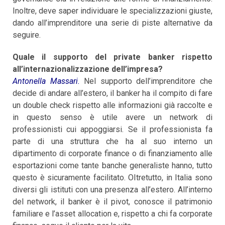
Inoltre, deve saper individuare le specializzazioni giuste,
dando all’imprenditore una serie di piste alternative da
seguire.
Quale il supporto del private banker rispetto
all’internazionalizzazione dell’impresa?
Antonella Massari.
Nel supporto dell’imprenditore che
decide di andare all’estero, il banker ha il compito di fare
un double check rispetto alle informazioni già raccolte e
in questo senso è utile avere un network di
professionisti cui appoggiarsi. Se il professionista fa
parte di una struttura che ha al suo interno un
dipartimento di corporate finance o di finanziamento alle
esportazioni come tante banche generaliste hanno, tutto
questo è sicuramente facilitato. OItretutto, in Italia sono
diversi gli istituti con una presenza all’estero. All’interno
del network, il banker è il pivot, conosce il patrimonio
familiare e l’asset allocation e, rispetto a chi fa corporate