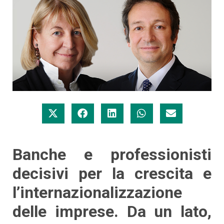
Banche e professionisti
decisivi per la crescita e
l’internazionalizzazione
delle imprese. Da un lato,