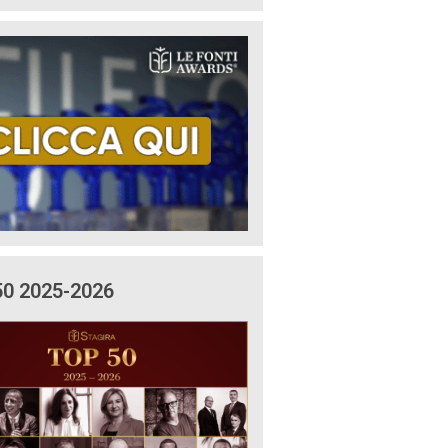
50 2025-2026