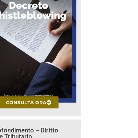
CONSULTA ORA
fondimento – Diritto
e Tributario