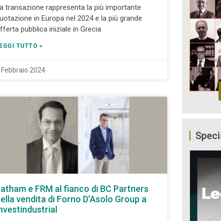
a transazione rappresenta la più importante
uotazione in Europa nel 2024 e la più grande
fferta pubblica iniziale in Grecia
EGGI TUTTO »
 Febbraio 2024
Speci
atham e FRM al fianco di BC Partners
ella vendita di Forno D’Asolo Group a
nvestindustrial