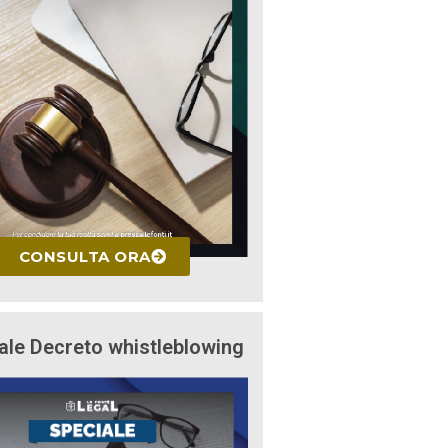
CONSULTA ORA
ale Decreto whistleblowing