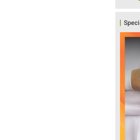
Speci