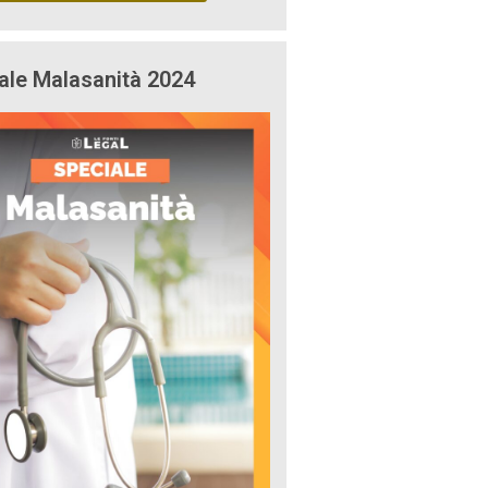
ale Malasanità 2024