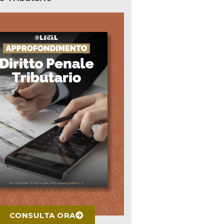
CONSULTA ORA