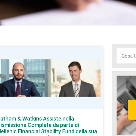
atham & Watkins Assiste nella
ismissione Completa da parte di
ellenic Financial Stability Fund della sua