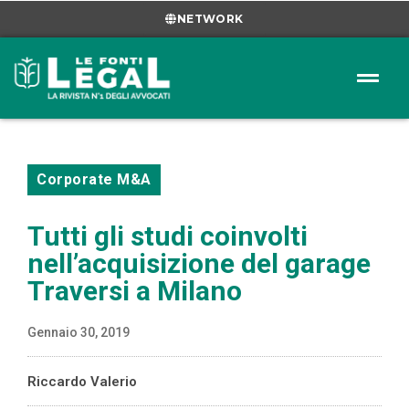
NETWORK
Corporate M&A
Tutti gli studi coinvolti
nell’acquisizione del garage
Traversi a Milano
Gennaio 30, 2019
Riccardo Valerio