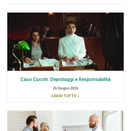
Caso Cucchi: Depistaggi e Responsabilità
26 Giugno 2026
LEGGI TUTTO »