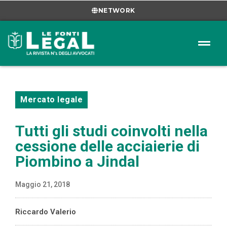
NETWORK
Mercato legale
Tutti gli studi coinvolti nella
cessione delle acciaierie di
Piombino a Jindal
Maggio 21, 2018
Riccardo Valerio