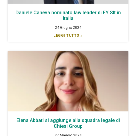
Daniele Caneva nominato law leader di EY Slt in
Italia
24 Giugno 2024
LEGGI TUTTO »
Elena Abbati si aggiunge alla squadra legale di
Chiesi Group
27 Maggio 2024