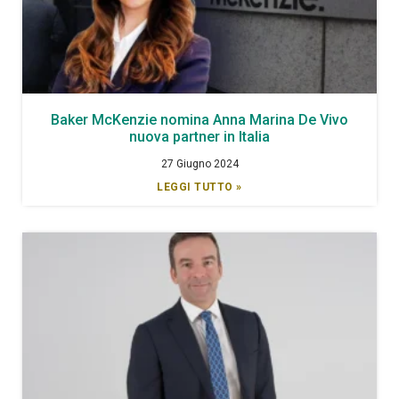
Baker McKenzie nomina Anna Marina De Vivo
nuova partner in Italia
27 Giugno 2024
LEGGI TUTTO »