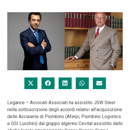
Legance – Avvocati Associati ha assistito JSW Steel
nella sottoscrizione degli accordi relativi all’acquisizione
delle Acciaierie di Piombino (Aferpi, Piombino Logistics
e GSI Lucchini) dal gruppo algerino Cevital assistito dallo