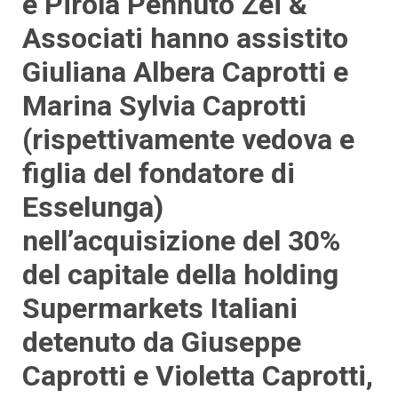
e Pirola Pennuto Zei &
Associati hanno assistito
Giuliana Albera Caprotti e
Marina Sylvia Caprotti
(rispettivamente vedova e
figlia del fondatore di
Esselunga)
nell’acquisizione del 30%
del capitale della holding
Supermarkets Italiani
detenuto da Giuseppe
Caprotti e Violetta Caprotti,