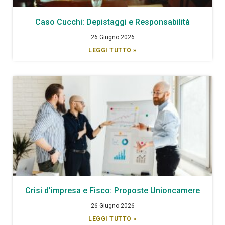
Caso Cucchi: Depistaggi e Responsabilità
26 Giugno 2026
LEGGI TUTTO »
Crisi d’impresa e Fisco: Proposte Unioncamere
26 Giugno 2026
LEGGI TUTTO »