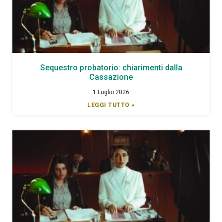
Sequestro probatorio: chiarimenti dalla
Cassazione
1 Luglio 2026
LEGGI TUTTO »