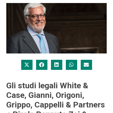
Gli studi legali White &
Case, Gianni, Origoni,
Grippo, Cappelli & Partners