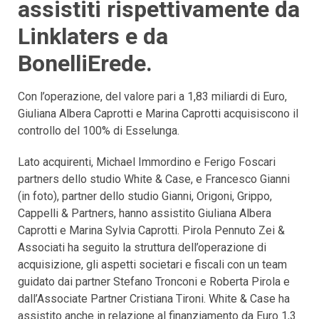
assistiti rispettivamente da
Linklaters e da
BonelliErede.
Con l’operazione, del valore pari a 1,83 miliardi di Euro,
Giuliana Albera Caprotti e Marina Caprotti acquisiscono il
controllo del 100% di Esselunga.
Lato acquirenti, Michael Immordino e Ferigo Foscari
partners dello studio White & Case, e Francesco Gianni
(in foto), partner dello studio Gianni, Origoni, Grippo,
Cappelli & Partners, hanno assistito Giuliana Albera
Caprotti e Marina Sylvia Caprotti. Pirola Pennuto Zei &
Associati ha seguito la struttura dell’operazione di
acquisizione, gli aspetti societari e fiscali con un team
guidato dai partner Stefano Tronconi e Roberta Pirola e
dall’Associate Partner Cristiana Tironi. White & Case ha
assistito anche in relazione al finanziamento da Euro 1,3