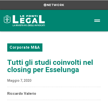
NETWORK
Corporate M&A
Tutti gli studi coinvolti nel
closing per Esselunga
Maggio 7, 2020
Riccardo Valerio