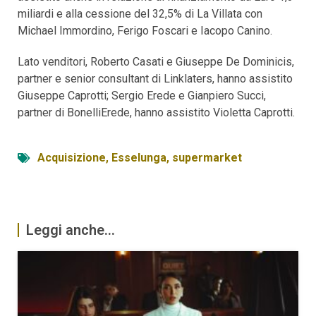
miliardi e alla cessione del 32,5% di La Villata con
Michael Immordino, Ferigo Foscari e Iacopo Canino.
Lato venditori, Roberto Casati e Giuseppe De Dominicis,
partner e senior consultant di Linklaters, hanno assistito
Giuseppe Caprotti; Sergio Erede e Gianpiero Succi,
partner di BonelliErede, hanno assistito Violetta Caprotti.
Acquisizione
,
Esselunga
,
supermarket
Leggi anche...