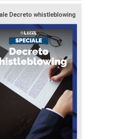
ale Decreto whistleblowing