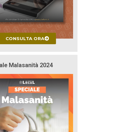
CONSULTA ORA
ale Malasanità 2024