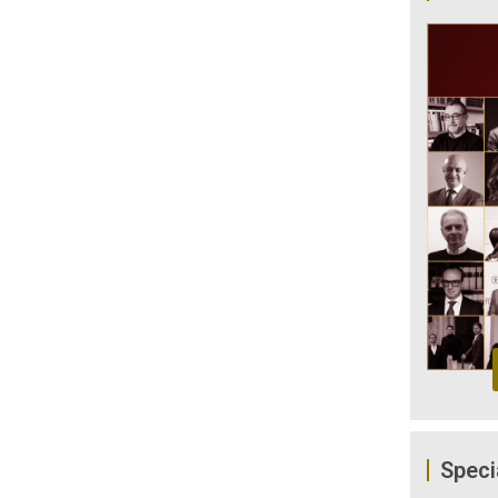
Speci