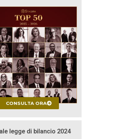
CONSULTA ORA
ale legge di bilancio 2024