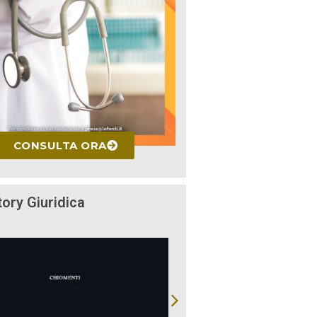
CONSULTA ORA
tory Giuridica