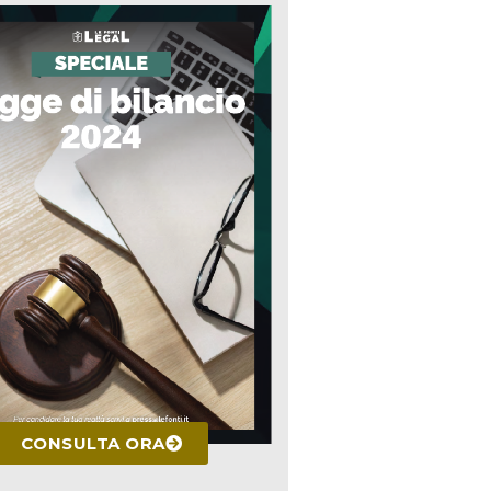
CONSULTA ORA