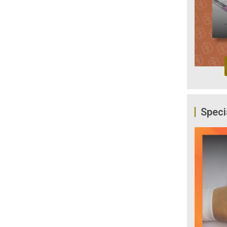
Speci