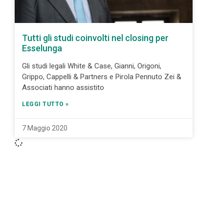
Tutti gli studi coinvolti nel closing per
Esselunga
Gli studi legali White & Case, Gianni, Origoni,
Grippo, Cappelli & Partners e Pirola Pennuto Zei &
Associati hanno assistito
LEGGI TUTTO »
7 Maggio 2020