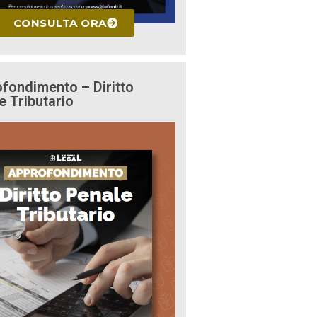
CONSULTA ORA
fondimento – Diritto
e Tributario