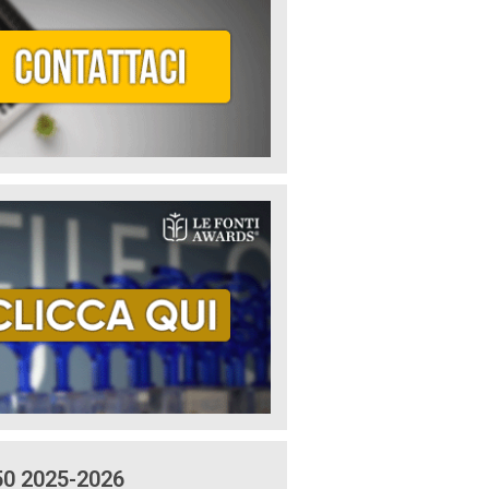
50 2025-2026