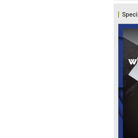
Speci