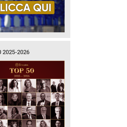
0 2025-2026