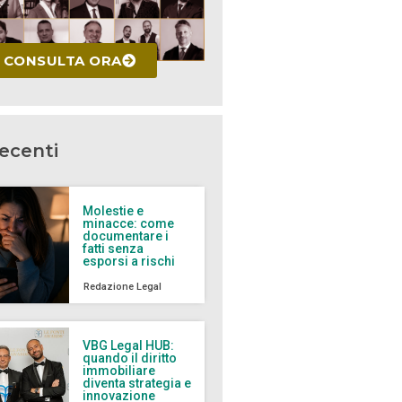
CONSULTA ORA
recenti
Molestie e
minacce: come
documentare i
fatti senza
esporsi a rischi
Redazione Legal
VBG Legal HUB:
quando il diritto
immobiliare
diventa strategia e
innovazione