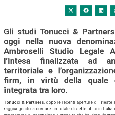
Gli studi Tonucci & Partners
oggi nella nuova denominaz
Ambroselli Studio Legale A
l’intesa finalizzata ad a
territoriale e l’organizzazio
firm, in virtù della quale
integrata tra loro.
Tonucci & Partners
, dopo le recenti aperture di Trieste
raggiungendo a contare un totale di sette uffici in Italia