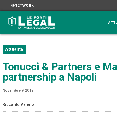
NETWORK
ATT
Attualità
Tonucci & Partners e Ma
partnership a Napoli
Novembre 9, 2018
Riccardo Valerio