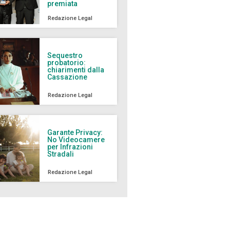
premiata
Redazione Legal
Sequestro
probatorio:
chiarimenti dalla
Cassazione
Redazione Legal
Garante Privacy:
No Videocamere
per Infrazioni
Stradali
Redazione Legal