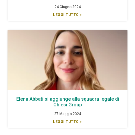
24 Giugno 2024
LEGGI TUTTO »
Elena Abbati si aggiunge alla squadra legale di
Chiesi Group
27 Maggio 2024
LEGGI TUTTO »