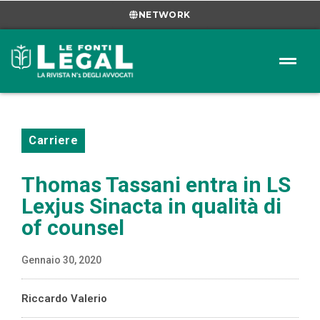
NETWORK
Carriere
Thomas Tassani entra in LS
Lexjus Sinacta in qualità di
of counsel
Gennaio 30, 2020
Riccardo Valerio