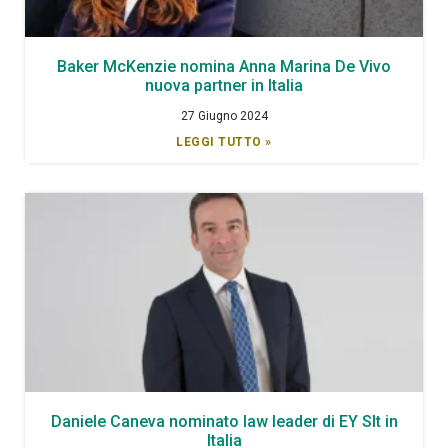
Baker McKenzie nomina Anna Marina De Vivo
nuova partner in Italia
27 Giugno 2024
LEGGI TUTTO »
Daniele Caneva nominato law leader di EY Slt in
Italia