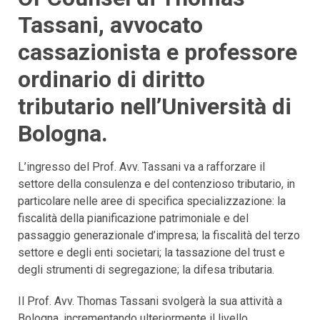
Tassani, avvocato
cassazionista e professore
ordinario di diritto
tributario nell’Università di
Bologna.
L’ingresso del Prof. Avv. Tassani va a rafforzare il
settore della consulenza e del contenzioso tributario, in
particolare nelle aree di specifica specializzazione: la
fiscalità della pianificazione patrimoniale e del
passaggio generazionale d’impresa; la fiscalità del terzo
settore e degli enti societari; la tassazione del trust e
degli strumenti di segregazione; la difesa tributaria.
Il Prof. Avv. Thomas Tassani svolgerà la sua attività a
Bologna, incrementando ulteriormente il livello