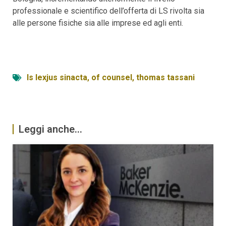
professionale e scientifico dell’offerta di LS rivolta sia
alle persone fisiche sia alle imprese ed agli enti.
ls lexjus sinacta
,
of counsel
,
thomas tassani
Leggi anche...