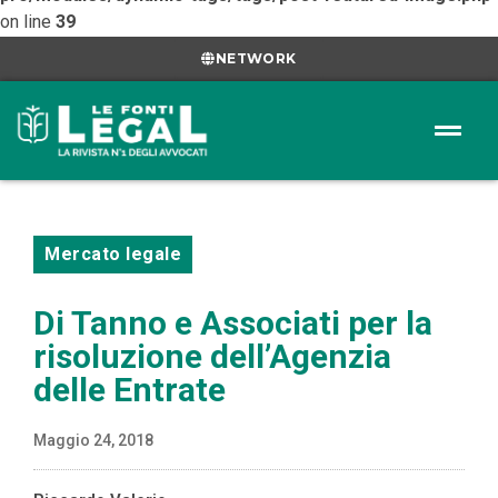
on line
39
NETWORK
Mercato legale
Di Tanno e Associati per la
risoluzione dell’Agenzia
delle Entrate
Maggio 24, 2018