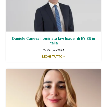
Daniele Caneva nominato law leader di EY Slt in
Italia
24 Giugno 2024
LEGGI TUTTO »