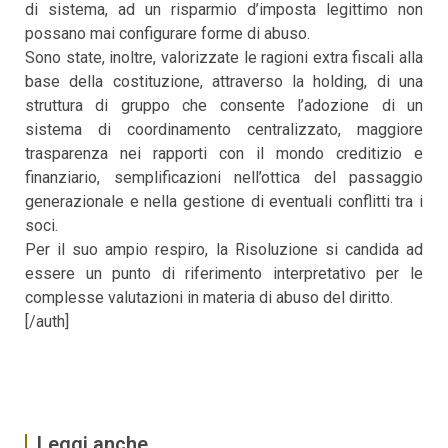
di sistema, ad un risparmio d’imposta legittimo non
possano mai configurare forme di abuso.
Sono state, inoltre, valorizzate le ragioni extra fiscali alla
base della costituzione, attraverso la holding, di una
struttura di gruppo che consente l’adozione di un
sistema di coordinamento centralizzato, maggiore
trasparenza nei rapporti con il mondo creditizio e
finanziario, semplificazioni nell’ottica del passaggio
generazionale e nella gestione di eventuali conflitti tra i
soci.
Per il suo ampio respiro, la Risoluzione si candida ad
essere un punto di riferimento interpretativo per le
complesse valutazioni in materia di abuso del diritto.
[/auth]
Leggi anche...