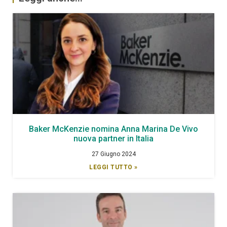
Baker McKenzie nomina Anna Marina De Vivo
nuova partner in Italia
27 Giugno 2024
LEGGI TUTTO »