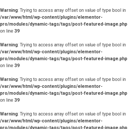
Warning
: Trying to access array offset on value of type bool in
/var/www/html/wp-content/plugins/elementor-
pro/modules/dynamic-tags/tags/post-featured-image.php
on line
39
Warning
: Trying to access array offset on value of type bool in
/var/www/html/wp-content/plugins/elementor-
pro/modules/dynamic-tags/tags/post-featured-image.php
on line
39
Warning
: Trying to access array offset on value of type bool in
/var/www/html/wp-content/plugins/elementor-
pro/modules/dynamic-tags/tags/post-featured-image.php
on line
39
Warning
: Trying to access array offset on value of type bool in
/var/www/html/wp-content/plugins/elementor-
pro/modules/dynamic-tags/tags/post-featured-image.php