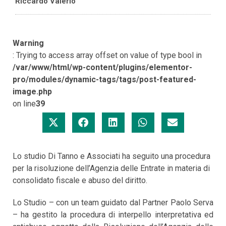
Riccardo Valerio
Warning
: Trying to access array offset on value of type bool in
/var/www/html/wp-content/plugins/elementor-
pro/modules/dynamic-tags/tags/post-featured-
image.php
on line
39
Lo studio Di Tanno e Associati ha seguito una procedura
per la risoluzione dell’Agenzia delle Entrate in materia di
consolidato fiscale e abuso del diritto.
Lo Studio – con un team guidato dal Partner Paolo Serva
– ha gestito la procedura di interpello interpretativa ed