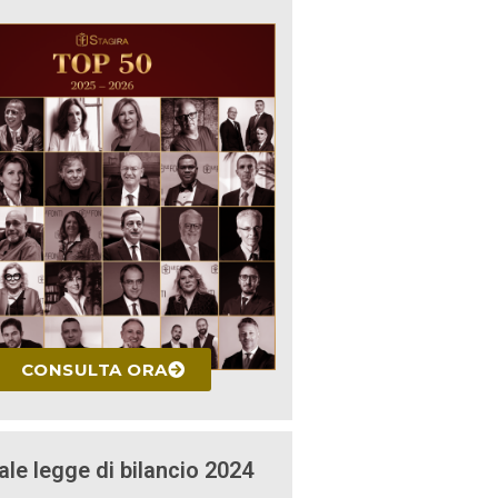
CONSULTA ORA
ale legge di bilancio 2024