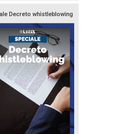
ale Decreto whistleblowing