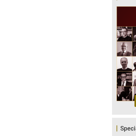
Speci