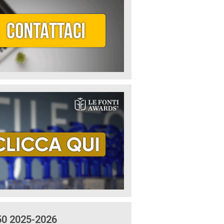
50 2025-2026