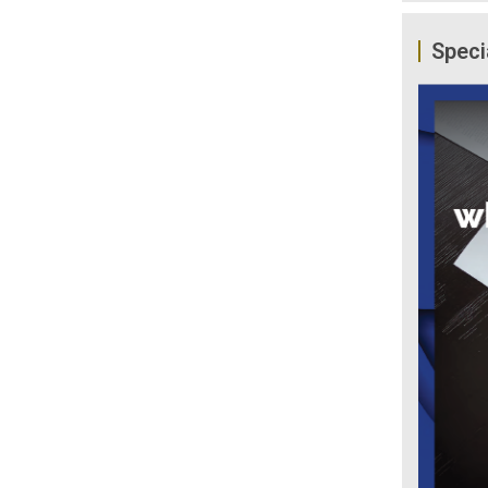
Speci