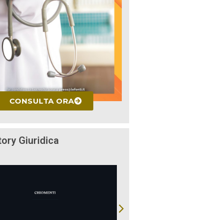
CONSULTA ORA
tory Giuridica