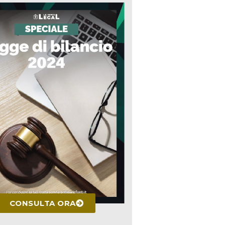
CONSULTA ORA