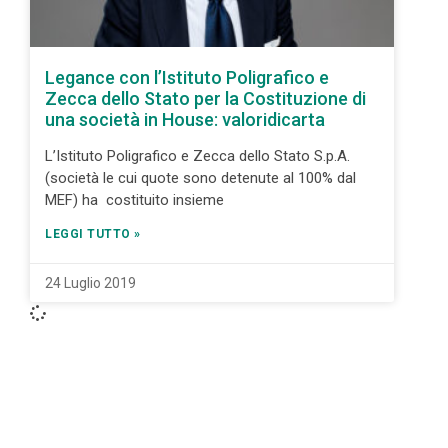
Legance con l’Istituto Poligrafico e
Zecca dello Stato per la Costituzione di
una società in House: valoridicarta
L’Istituto Poligrafico e Zecca dello Stato S.p.A.
(società le cui quote sono detenute al 100% dal
MEF) ha costituito insieme
LEGGI TUTTO »
24 Luglio 2019