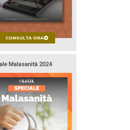
CONSULTA ORA
ale Malasanità 2024