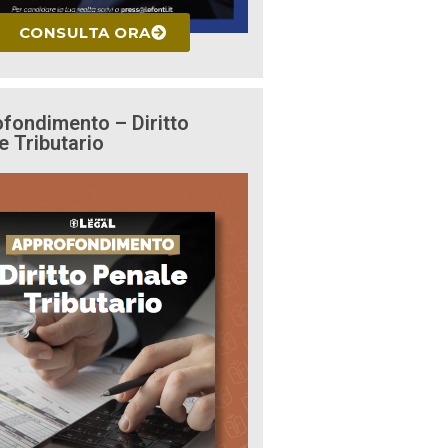
CONSULTA ORA
fondimento – Diritto
e Tributario