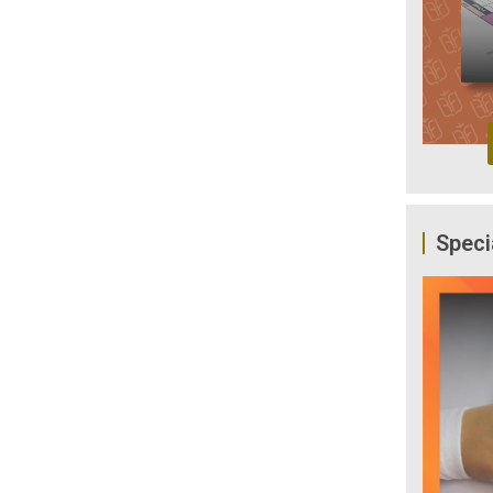
Speci