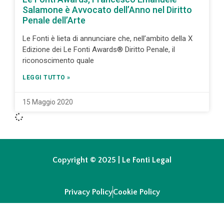
Salamone è Avvocato dell’Anno nel Diritto
Penale dell’Arte
Le Fonti è lieta di annunciare che, nell’ambito della X
Edizione dei Le Fonti Awards® Diritto Penale, il
riconoscimento quale
LEGGI TUTTO »
15 Maggio 2020
Copyright © 2025 | Le Fonti Legal
Privacy Policy
Cookie Policy