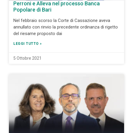
Perroni e Alleva nel processo Banca
Popolare di Bari
Nel febbraio scorso la Corte di Cassazione aveva
annullato con rinvio la precedente ordinanza di rigetto
del riesame proposto dai
LEGGI TUTTO »
5 Ottobre 2021