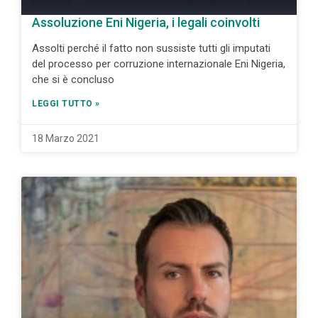
Assoluzione Eni Nigeria, i legali coinvolti
Assolti perché il fatto non sussiste tutti gli imputati
del processo per corruzione internazionale Eni Nigeria,
che si è concluso
LEGGI TUTTO »
18 Marzo 2021