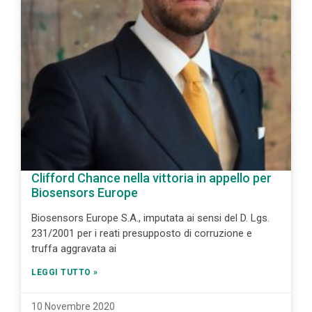
Clifford Chance nella vittoria in appello per
Biosensors Europe
Biosensors Europe S.A., imputata ai sensi del D. Lgs.
231/2001 per i reati presupposto di corruzione e
truffa aggravata ai
LEGGI TUTTO »
10 Novembre 2020