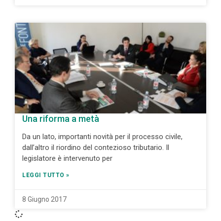
Una riforma a metà
Da un lato, importanti novità per il processo civile,
dall’altro il riordino del contezioso tributario. Il
legislatore è intervenuto per
LEGGI TUTTO »
8 Giugno 2017